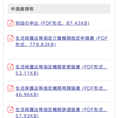
申請書類等
別段の申出 (PDF形式、87.43KB)
生活保護法等指定介護機関指定申請書 (PDF
形式、778.82KB)
生活保護法等指定機関変更届書 (PDF形式、
52.11KB)
生活保護法等指定機関再開届書 (PDF形式、
46.96KB)
生活保護法等指定機関辞退届書 (PDF形式、
57.93KB)