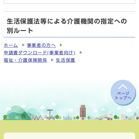
生活保護法等による介護機関の指定への
別ルート
ホーム
事業者の方へ
申請書ダウンロード(事業者向け)
福祉・介護保険関係
生活保護
ページ
トップへ