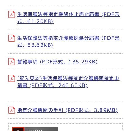
生活保護法等指定機関休止廃止届書 (PDF形
式、61.20KB)
生活保護法等指定介護機関処分届書 (PDF形
式、53.63KB)
誓約事項 (PDF形式、135.29KB)
(記入見本)生活保護法等指定介護機関指定申
請書 (PDF形式、240.60KB)
指定介護機関の手引 (PDF形式、3.89MB)