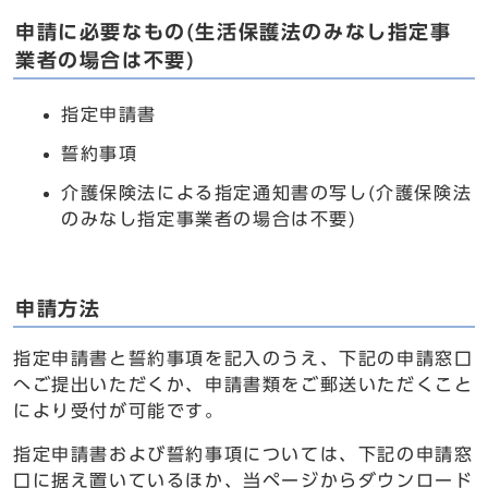
申請に必要なもの(生活保護法のみなし指定事
業者の場合は不要)
指定申請書
誓約事項
介護保険法による指定通知書の写し(介護保険法
のみなし指定事業者の場合は不要)
申請方法
指定申請書と誓約事項を記入のうえ、下記の申請窓口
へご提出いただくか、申請書類をご郵送いただくこと
により受付が可能です。
指定申請書および誓約事項については、下記の申請窓
口に据え置いているほか、当ページからダウンロード