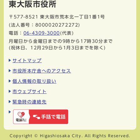
東大阪市役所
〒577-8521
東大阪市荒本北一丁目1番1号
(法人番号：8000020272272)
電話：
06-4309-3000
(代表)
月曜日から金曜日までの9時から17時30分まで
(祝休日、12月29日から1月3日までを除く)
サイトマップ
市役所本庁舎へのアクセス
個人情報の取り扱い
市ウェブサイト
緊急時の連絡先
Copyright © Higashiosaka City. All Rights Reserved.