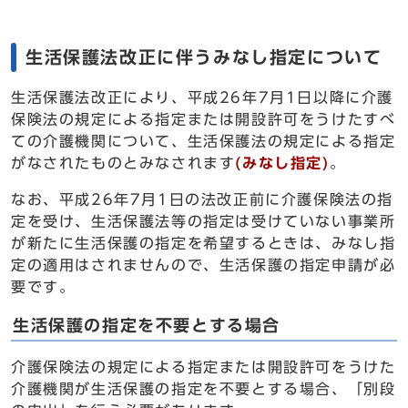
生活保護法改正に伴うみなし指定について
生活保護法改正により、平成26年7月1日以降に介護
保険法の規定による指定または開設許可をうけたすべ
ての介護機関について、生活保護法の規定による指定
がなされたものとみなされます
(みなし指定)
。
なお、平成26年7月1日の法改正前に介護保険法の指
定を受け、生活保護法等の指定は受けていない事業所
が新たに生活保護の指定を希望するときは、みなし指
定の適用はされませんので、生活保護の指定申請が必
要です。
生活保護の指定を不要とする場合
介護保険法の規定による指定または開設許可をうけた
介護機関が生活保護の指定を不要とする場合、「別段