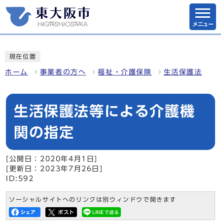
メニュー
現在位置
ホーム
事業者の方へ
福祉・介護保険
生活保護法
生活保護法等による介護機
関の指定
[公開日：2020年4月1日]
[更新日：2023年7月26日]
ID:592
ソーシャルサイトへのリンクは別ウィンドウで開きます