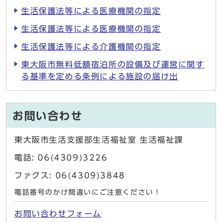
生活保護法等による医療機関の指定
生活保護法等による医療機関の指定
生活保護法等による介護機関の指定
東大阪市無料低額宿泊所の設備及び運営に関す
る基準を定める条例による施設の届け出
お問い合わせ
東大阪市生活支援部生活福祉室 生活福祉課
電話: 06(4309)3226
ファクス: 06(4309)3848
電話番号のかけ間違いにご注意ください！
お問い合わせフォーム