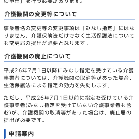
の申出」を行う必要があります。
介護機関の変更等について
事業者名の変更等の変更事項は「みなし指定」にはな
りません、介護保険法だけでなく生活保護法について
も変更届の提出が必要となります。
介護機関の廃止について
平成26年7月1日以降にみなし指定を受けている介護
事業者については、介護機関の取消等があった場合、
生活保護法による指定の効力を失効します。
ただし、平成26年7月1日以前に指定を受けている介
護事業者(みなし指定を受けていない介護事業者も含
む)が、介護機関の取消等があった場合は、廃止届の
提出が必要です。
申請案内