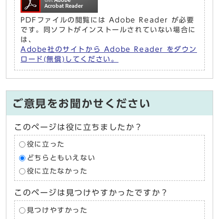
PDFファイルの閲覧には Adobe Reader が必要
です。同ソフトがインストールされていない場合に
は、
Adobe社のサイトから Adobe Reader をダウン
ロード(無償)してください。
ご意見をお聞かせください
このページは役に立ちましたか？
役に立った
どちらともいえない
役に立たなかった
このページは見つけやすかったですか？
見つけやすかった