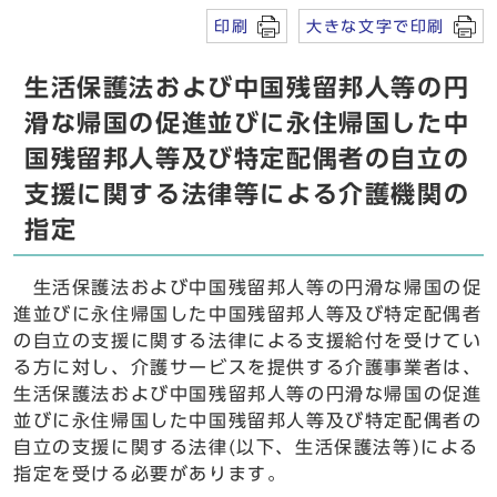
印刷
大きな文字で印刷
生活保護法および中国残留邦人等の円
滑な帰国の促進並びに永住帰国した中
国残留邦人等及び特定配偶者の自立の
支援に関する法律等による介護機関の
指定
生活保護法および中国残留邦人等の円滑な帰国の促
進並びに永住帰国した中国残留邦人等及び特定配偶者
の自立の支援に関する法律による支援給付を受けてい
る方に対し、介護サービスを提供する介護事業者は、
生活保護法および中国残留邦人等の円滑な帰国の促進
並びに永住帰国した中国残留邦人等及び特定配偶者の
自立の支援に関する法律(以下、生活保護法等)による
指定を受ける必要があります。