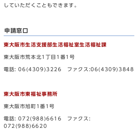
していただくこともできます。
申請窓口
東大阪市生活支援部生活福祉室生活福祉課
東大阪市荒本北1丁目1番1号
電話: 06(4309)3226 ファクス:06(4309)3848
東大阪市東福祉事務所
東大阪市旭町1番1号
電話: 072(988)6616 ファクス:
072(988)6620