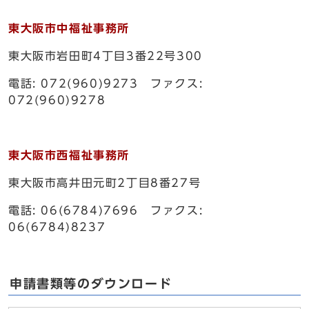
東大阪市中福祉事務所
東大阪市岩田町4丁目3番22号300
電話: 072(960)9273 ファクス:
072(960)9278
東大阪市西福祉事務所
東大阪市高井田元町2丁目8番27号
電話: 06(6784)7696 ファクス:
06(6784)8237
申請書類等のダウンロード