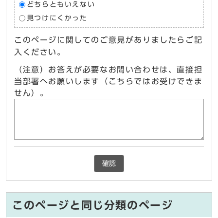
どちらともいえない
見つけにくかった
このページに関してのご意見がありましたらご記
入ください。
（注意）お答えが必要なお問い合わせは、直接担
当部署へお願いします（こちらではお受けできま
せん）。
確認
このページと同じ分類のページ