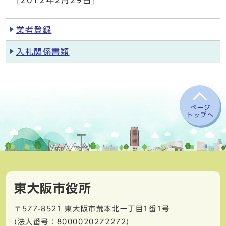
[2012年2月29日]
業者登録
入札関係書類
ページ
トップへ
東大阪市役所
〒577-8521
東大阪市荒本北一丁目1番1号
(法人番号：8000020272272)