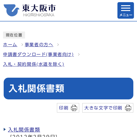
メニュー
現在位置
ホーム
事業者の方へ
申請書ダウンロード(事業者向け)
入札・契約関係(水道を除く)
入札関係書類
印刷
大きな文字で印刷
入札関係書類