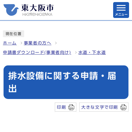
メニュー
現在位置
ホーム
事業者の方へ
申請書ダウンロード(事業者向け)
水道・下水道
排水設備に関する申請・届
出
印刷
大きな文字で印刷