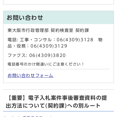
お問い合わせ
東大阪市行政管理部 契約検査室 契約課
電話: 工事・コンサル：06(4309)3128 物
品・役務：06(4309)3129
ファクス: 06(4309)3820
電話番号のかけ間違いにご注意ください！
お問い合わせフォーム
【重要】電子入札案件事後審査資料の提
出方法について(契約課)への別ルート