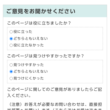
ご意見をお聞かせください
このページは役に立ちましたか？
役に立った
どちらともいえない
役に立たなかった
このページは見つけやすかったですか？
見つけやすかった
どちらともいえない
見つけにくかった
このページに関してのご意見がありましたらご記
入ください。
（注意）お答えが必要なお問い合わせは、直接担