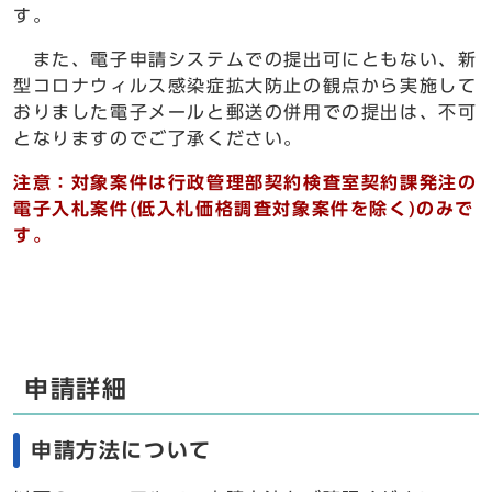
す。
また、電子申請システムでの提出可にともない、新
型コロナウィルス感染症拡大防止の観点から実施して
おりました電子メールと郵送の併用での提出は、不可
となりますのでご了承ください。
注意
：対象案件は行政管理部契約検査室契約課発注の
電子入札案件(低入札価格調査対象案件を除く)のみで
す。
申請詳細
申請方法について