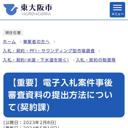
メニュー
現在位置
ホーム
事業者の方へ
入札・契約・PFI・サウンディング型市場調査
入札・契約(水道・下水道を除く)
入札・契約の制度等
【重要】電子入札案件事後
審査資料の提出方法につい
て(契約課)
[公開日：2023年2月8日]