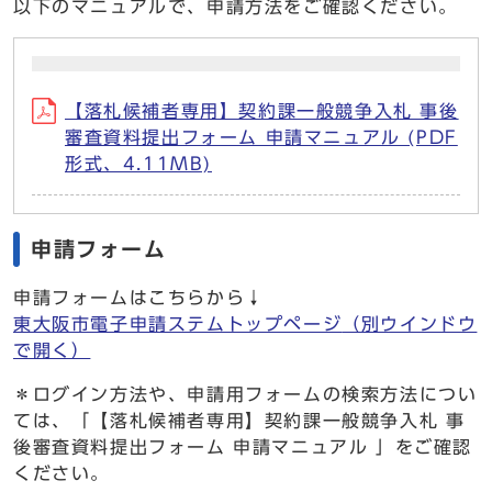
以下のマニュアルで、申請方法をご確認ください。
【落札候補者専用】契約課一般競争入札 事後
審査資料提出フォーム 申請マニュアル (PDF
形式、4.11MB)
申請フォーム
申請フォームはこちらから↓
東大阪市電子申請ステムトップページ
（別ウインドウ
で開く）
＊ログイン方法や、申請用フォームの検索方法につい
ては、「【落札候補者専用】契約課一般競争入札 事
後審査資料提出フォーム 申請マニュアル 」をご確認
ください。