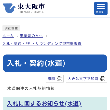
メニュー
現在位置
ホーム
事業者の方へ
入札・契約・PFI・サウンディング型市場調査
入札・契約(水道)
印刷
大きな文字で印刷
上水道関連の入札契約情報
入札に関するお知らせ(水道)