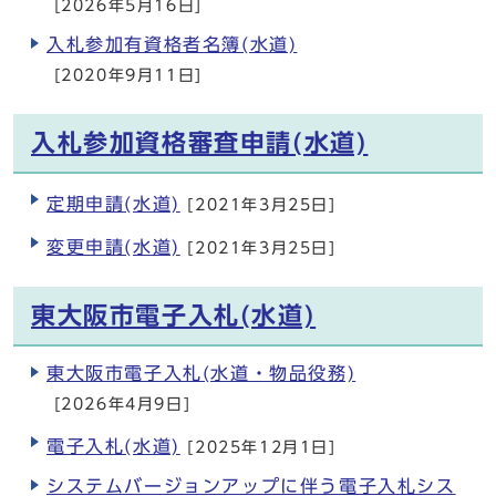
[2026年5月16日]
入札参加有資格者名簿(水道)
[2020年9月11日]
入札参加資格審査申請(水道)
定期申請(水道)
[2021年3月25日]
変更申請(水道)
[2021年3月25日]
東大阪市電子入札(水道)
東大阪市電子入札(水道・物品役務)
[2026年4月9日]
電子入札(水道)
[2025年12月1日]
システムバージョンアップに伴う電子入札シス