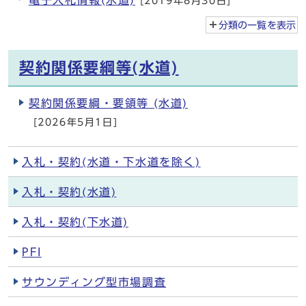
電子入札情報(水道)
[2019年8月30日]
分類の一覧を
表示
契約関係要綱等(水道)
契約関係要綱・要領等 (水道)
[2026年5月1日]
入札・契約(水道・下水道を除く)
入札・契約(水道)
入札・契約(下水道)
PFI
サウンディング型市場調査