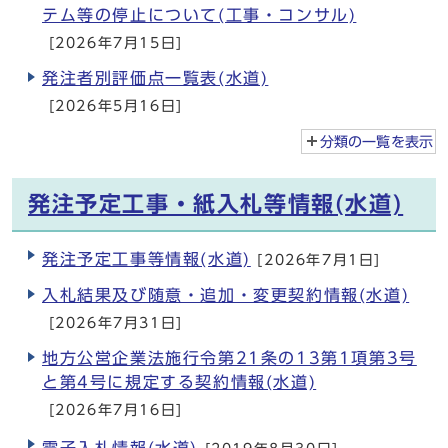
テム等の停止について(工事・コンサル)
[2026年7月15日]
発注者別評価点一覧表(水道)
[2026年5月16日]
分類の一覧を
表示
発注予定工事・紙入札等情報(水道)
発注予定工事等情報(水道)
[2026年7月1日]
入札結果及び随意・追加・変更契約情報(水道)
[2026年7月31日]
地方公営企業法施行令第21条の13第1項第3号
と第4号に規定する契約情報(水道)
[2026年7月16日]