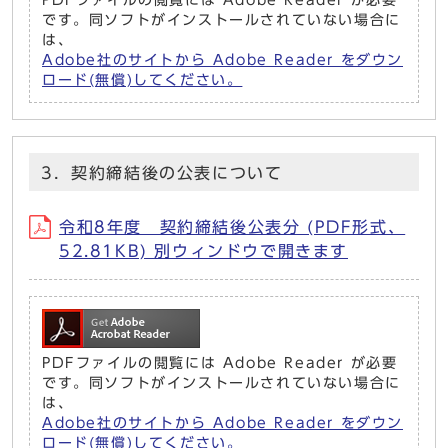
PDFファイルの閲覧には Adobe Reader が必要
です。同ソフトがインストールされていない場合に
は、
Adobe社のサイトから Adobe Reader をダウン
ロード(無償)してください。
3．契約締結後の公表について
令和8年度 契約締結後公表分 (PDF形式、
52.81KB) 別ウィンドウで開きます
PDFファイルの閲覧には Adobe Reader が必要
です。同ソフトがインストールされていない場合に
は、
Adobe社のサイトから Adobe Reader をダウン
ロード(無償)してください。