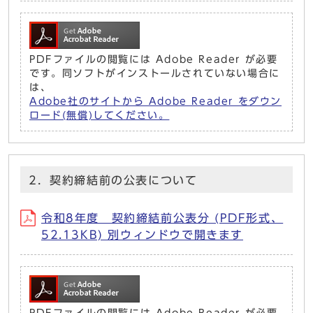
PDFファイルの閲覧には Adobe Reader が必要
です。同ソフトがインストールされていない場合に
は、
Adobe社のサイトから Adobe Reader をダウン
ロード(無償)してください。
2．契約締結前の公表について
令和8年度 契約締結前公表分 (PDF形式、
52.13KB) 別ウィンドウで開きます