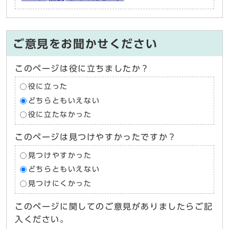
ご意見をお聞かせください
このページは役に立ちましたか？
役に立った
どちらともいえない
役に立たなかった
このページは見つけやすかったですか？
見つけやすかった
どちらともいえない
見つけにくかった
このページに関してのご意見がありましたらご記
入ください。