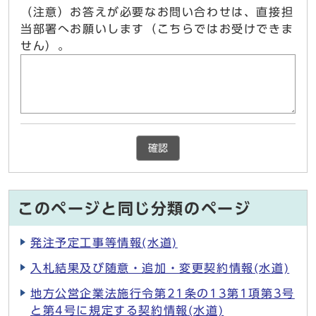
（注意）お答えが必要なお問い合わせは、直接担
当部署へお願いします（こちらではお受けできま
せん）。
確認
このページと同じ分類のページ
発注予定工事等情報(水道)
入札結果及び随意・追加・変更契約情報(水道)
地方公営企業法施行令第21条の13第1項第3号
と第4号に規定する契約情報(水道)