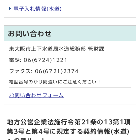
電子入札情報(水道)
お問い合わせ
東大阪市上下水道局水道総務部 管財課
電話: 06(6724)1221
ファクス: 06(6721)2374
電話番号のかけ間違いにご注意ください！
お問い合わせフォーム
地方公営企業法施行令第21条の13第1項
第3号と第4号に規定する契約情報(水道)