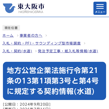
メニュー
現在位置
ホーム
事業者の方へ
入札・契約・PFI・サウンディング型市場調査
入札・契約(水道)
発注予定工事・紙入札等情報(水道)
地方公営企業法施行令第21
条の13第1項第3号と第4号
に規定する契約情報(水道)
[公開日：2024年9月20日]