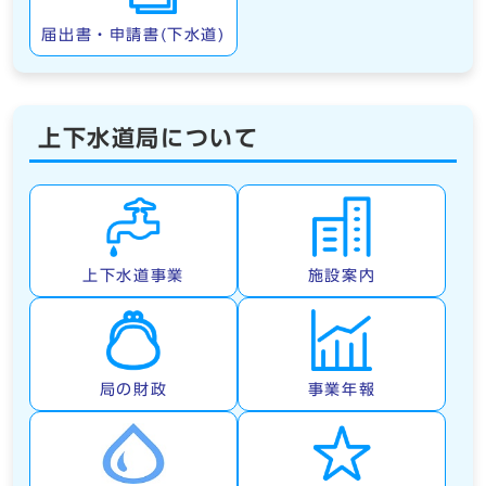
届出書・申請書(下水道)
上下水道局について
上下水道事業
施設案内
局の財政
事業年報