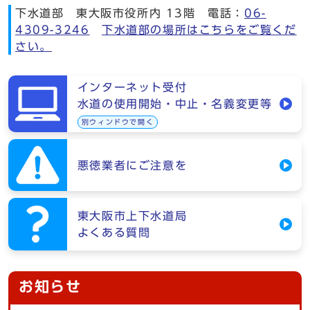
下水道部 東大阪市役所内 13階 電話：
06-
4309-3246
下水道部の場所はこちらをご覧くだ
さい。
インターネット受付
水道の使用開始・中止・名義変更等
別ウィンドウで開く
悪徳業者にご注意を
東大阪市上下水道局
よくある質問
お知らせ