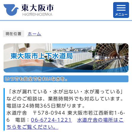
メニュー
ホーム
現在位置
東大阪市上下水道局
いつでも安全できれいな水を。
「水が漏れている・水が出ない・水が濁っている」
などのご相談は、業務時間外でも対応しています。
電話は24時間365日繋がります。
水道庁舎 〒578-0944 東大阪市若江西新町1-6-
6 電話：
06-6724-1221
水道庁舎の場所はこ
ちらをご覧ください。