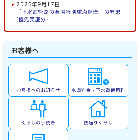
2025年9月17日
「下水道管路の全国特別重点調査」の結果
(優先実施分)
お客様へ
お客様へのお知らせ
水道料金・下水道使用料
くらしの手続き
快適なくらし