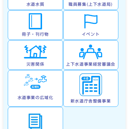
水道水質
職員募集(上下水道局)
冊子・刊行物
イベント
災害関係
上下水道事業経営審議会
水道事業の広域化
新水道庁舎整備事業