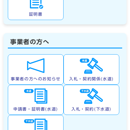
証明書
事業者の方へ
事業者の方へのお知らせ
入札・契約関係(水道)
申請書・証明書(水道)
入札・契約(下水道)