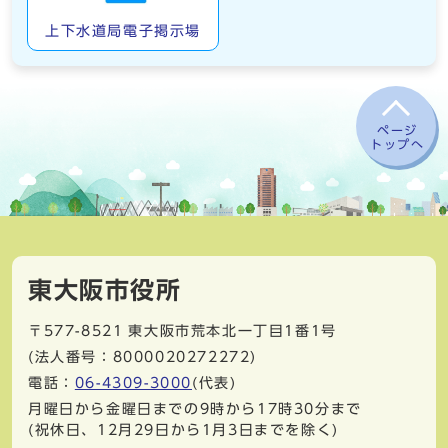
上下水道局電子掲示場
ページ
トップへ
東大阪市役所
〒577-8521
東大阪市荒本北一丁目1番1号
(法人番号：8000020272272)
電話：
06-4309-3000
(代表)
月曜日から金曜日までの9時から17時30分まで
(祝休日、12月29日から1月3日までを除く)