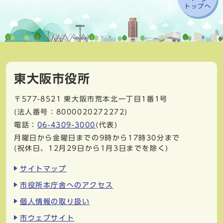
トップへ
東大阪市役所
〒577-8521
東大阪市荒本北一丁目1番1号
(法人番号：8000020272272)
電話：
06-4309-3000
(代表)
月曜日から金曜日までの9時から17時30分まで
(祝休日、12月29日から1月3日までを除く)
サイトマップ
市役所本庁舎へのアクセス
個人情報の取り扱い
市ウェブサイト