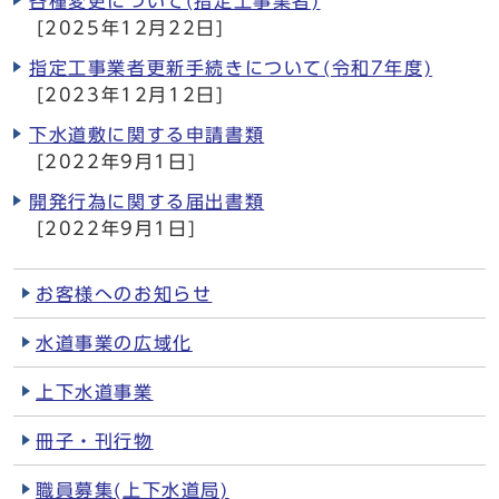
各種変更について(指定工事業者)
[2025年12月22日]
指定工事業者更新手続きについて(令和7年度)
[2023年12月12日]
下水道敷に関する申請書類
[2022年9月1日]
開発行為に関する届出書類
[2022年9月1日]
お客様へのお知らせ
水道事業の広域化
上下水道事業
冊子・刊行物
職員募集(上下水道局)