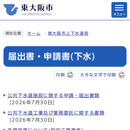
メニュー
ホーム
東大阪市上下水道局
現在位置
届出書・申請書(下水)
印刷
大きな文字で印刷
公共下水道施設に関する申請・届出書類
[2026年7月30日]
公共下水道工事及び業務委託に関する書類
[2026年7月30日]