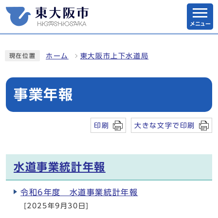
メニュー
ホーム
東大阪市上下水道局
現在位置
事業年報
印刷
大きな文字で印刷
水道事業統計年報
令和6年度 水道事業統計年報
[2025年9月30日]