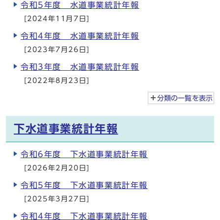
令和5年度 水道事業統計年報
[2024年11月7日]
令和4年度 水道事業統計年報
[2023年7月26日]
令和3年度 水道事業統計年報
[2022年8月23日]
分類の一覧を
表示
下水道事業統計年報
令和6年度 下水道事業統計年報
[2026年2月20日]
令和5年度 下水道事業統計年報
[2025年3月27日]
令和4年度 下水道事業統計年報