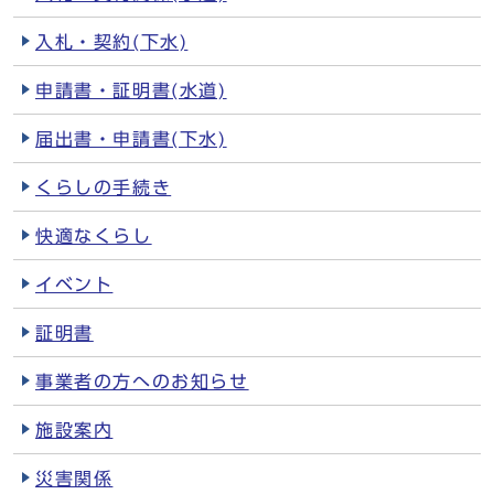
入札・契約(下水)
申請書・証明書(水道)
届出書・申請書(下水)
くらしの手続き
快適なくらし
イベント
証明書
事業者の方へのお知らせ
施設案内
災害関係