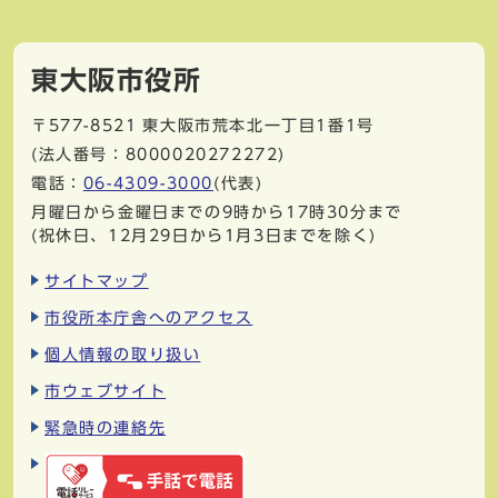
東大阪市役所
〒577-8521
東大阪市荒本北一丁目1番1号
(法人番号：8000020272272)
電話：
06-4309-3000
(代表)
月曜日から金曜日までの9時から17時30分まで
(祝休日、12月29日から1月3日までを除く)
サイトマップ
市役所本庁舎へのアクセス
個人情報の取り扱い
市ウェブサイト
緊急時の連絡先