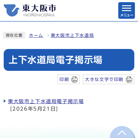
メニュー
ホーム
東大阪市上下水道局
現在位置
上下水道局電子掲示場
印刷
大きな文字で印刷
東大阪市上下水道局電子掲示場
[2026年5月21日]