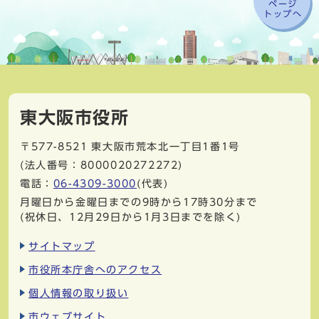
ページ
トップへ
東大阪市役所
〒577-8521
東大阪市荒本北一丁目1番1号
(法人番号：8000020272272)
電話：
06-4309-3000
(代表)
月曜日から金曜日までの9時から17時30分まで
(祝休日、12月29日から1月3日までを除く)
サイトマップ
市役所本庁舎へのアクセス
個人情報の取り扱い
市ウェブサイト