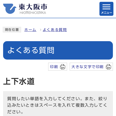
メニュー
ホーム
よくある質問
現在位置
よくある質問
印刷
大きな文字で印刷
上下水道
質問したい単語を入力してください。また、絞り
込みたいときはスペースを入れて複数入力してく
ださい。