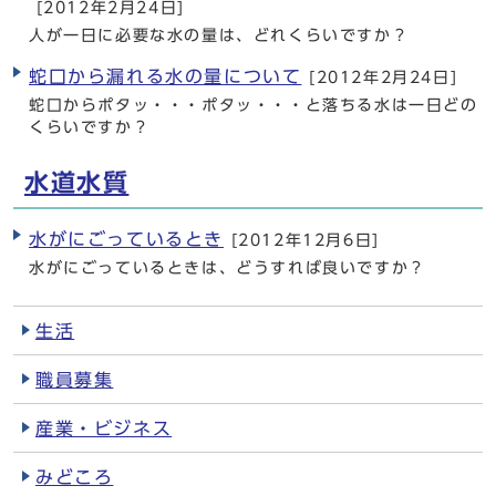
[2012年2月24日]
人が一日に必要な水の量は、どれくらいですか？
蛇口から漏れる水の量について
[2012年2月24日]
蛇口からポタッ・・・ポタッ・・・と落ちる水は一日どの
くらいですか？
水道水質
水がにごっているとき
[2012年12月6日]
水がにごっているときは、どうすれば良いですか？
生活
職員募集
産業・ビジネス
みどころ