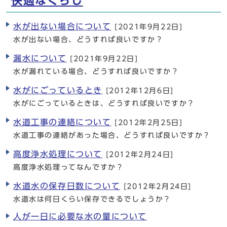
快適なくらし
水が出ない場合について
[2021年9月22日]
水が出ない場合、どうすれば良いですか？
漏水について
[2021年9月22日]
水が漏れている場合、どうすれば良いですか？
水がにごっているとき
[2012年12月6日]
水がにごっているときは、どうすれば良いですか？
水道工事の連絡について
[2012年2月25日]
水道工事の連絡があった場合、どうすれば良いですか？
高度浄水処理について
[2012年2月24日]
高度浄水処理ってなんですか？
水道水の保存日数について
[2012年2月24日]
水道水は何日くらい保存できるでしょうか？
人が一日に必要な水の量について