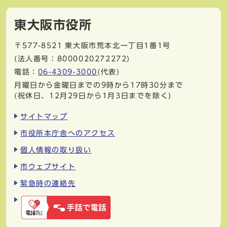
東大阪市役所
〒577-8521
東大阪市荒本北一丁目1番1号
(法人番号：8000020272272)
電話：
06-4309-3000
(代表)
月曜日から金曜日までの9時から17時30分まで
(祝休日、12月29日から1月3日までを除く)
サイトマップ
市役所本庁舎へのアクセス
個人情報の取り扱い
市ウェブサイト
緊急時の連絡先