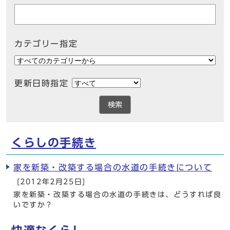
カテゴリー指定
更新日時指定
検索
くらしの手続き
家を新築・改築する場合の水道の手続きについて
[2012年2月25日]
家を新築・改築する場合の水道の手続きは、どうすれば良
いですか？