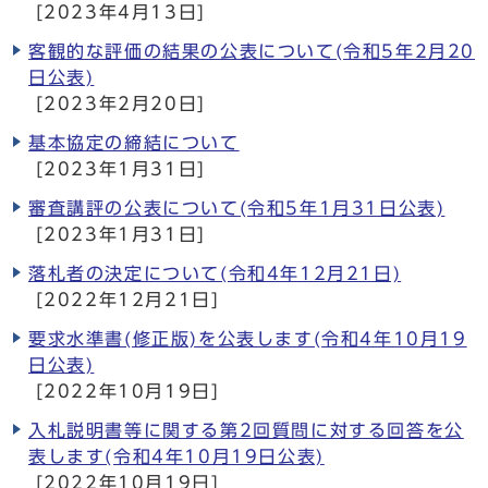
[2023年4月13日]
客観的な評価の結果の公表について(令和5年2月20
日公表)
[2023年2月20日]
基本協定の締結について
[2023年1月31日]
審査講評の公表について(令和5年1月31日公表)
[2023年1月31日]
落札者の決定について(令和4年12月21日)
[2022年12月21日]
要求水準書(修正版)を公表します(令和4年10月19
日公表)
[2022年10月19日]
入札説明書等に関する第2回質問に対する回答を公
表します(令和4年10月19日公表)
[2022年10月19日]