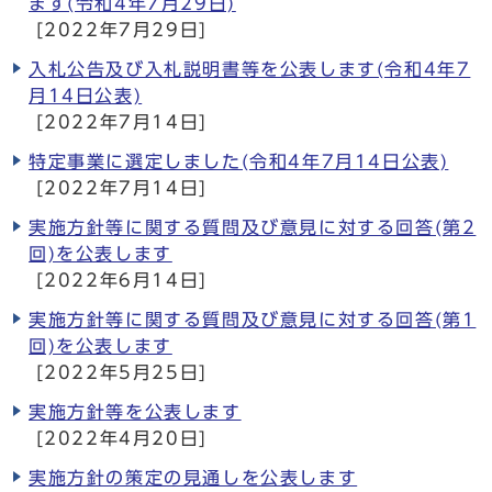
ます(令和4年7月29日)
[2022年7月29日]
入札公告及び入札説明書等を公表します(令和4年7
月14日公表)
[2022年7月14日]
特定事業に選定しました(令和4年7月14日公表)
[2022年7月14日]
実施方針等に関する質問及び意見に対する回答(第2
回)を公表します
[2022年6月14日]
実施方針等に関する質問及び意見に対する回答(第1
回)を公表します
[2022年5月25日]
実施方針等を公表します
[2022年4月20日]
実施方針の策定の見通しを公表します