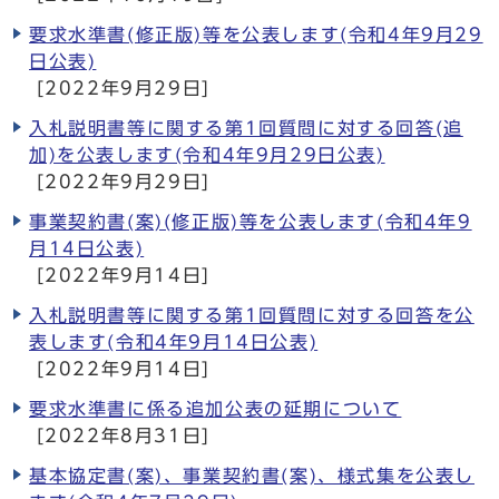
要求水準書(修正版)等を公表します(令和4年9月29
日公表)
[2022年9月29日]
入札説明書等に関する第1回質問に対する回答(追
加)を公表します(令和4年9月29日公表)
[2022年9月29日]
事業契約書(案)(修正版)等を公表します(令和4年9
月14日公表)
[2022年9月14日]
入札説明書等に関する第1回質問に対する回答を公
表します(令和4年9月14日公表)
[2022年9月14日]
要求水準書に係る追加公表の延期について
[2022年8月31日]
基本協定書(案)、事業契約書(案)、様式集を公表し