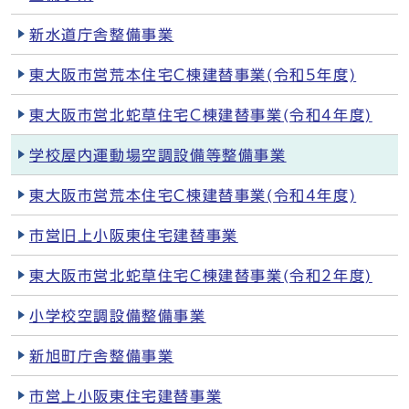
新水道庁舎整備事業
東大阪市営荒本住宅C棟建替事業(令和5年度)
東大阪市営北蛇草住宅C棟建替事業(令和4年度)
学校屋内運動場空調設備等整備事業
東大阪市営荒本住宅C棟建替事業(令和4年度)
市営旧上小阪東住宅建替事業
東大阪市営北蛇草住宅C棟建替事業(令和2年度)
小学校空調設備整備事業
新旭町庁舎整備事業
市営上小阪東住宅建替事業