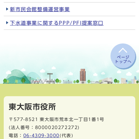
新市民会館整備運営事業
下水道事業に関するPPP/PFI提案窓口
ページ
トップへ
東大阪市役所
〒577-8521
東大阪市荒本北一丁目1番1号
(法人番号：8000020272272)
電話：
06-4309-3000
(代表)