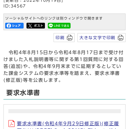
[更新日：2022年10月19日]
ID:34567
ソーシャルサイトへのリンクは別ウィンドウで開きます
印刷
大きな文字で印刷
令和4年8月15日から令和4年8月17日まで受け付
けました入札説明書等に関する第1回質問に対する回
答(追加)や、令和4年9月末までに延期するとしてい
た課金システムの要求水準等を踏まえ、要求水準書
(修正版)等を公表します。
要求水準書
要求水準書(令和4年9月29日修正版)(修正履