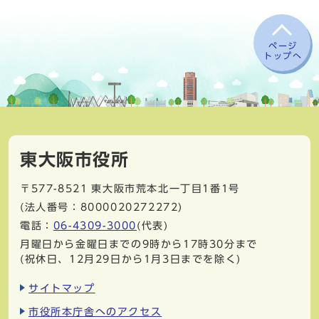
ページ
トップへ
東大阪市役所
〒577-8521
東大阪市荒本北一丁目1番1号
(法人番号：8000020272272)
電話：
06-4309-3000
(代表)
月曜日から金曜日までの9時から17時30分まで
(祝休日、12月29日から1月3日までを除く)
サイトマップ
市役所本庁舎へのアクセス