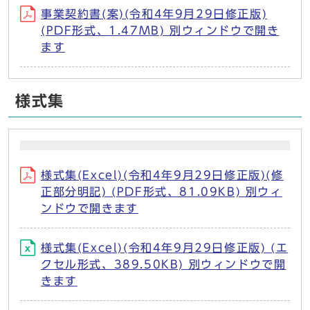
事業契約書(案)(令和4年9月29日修正版)
(PDF形式、1.47MB) 別ウィンドウで開き
ます
様式集
様式集(Excel)(令和4年9月29日修正版)(修
正部分明記) (PDF形式、81.09KB) 別ウィ
ンドウで開きます
様式集(Excel)(令和4年9月29日修正版) (エ
クセル形式、389.50KB) 別ウィンドウで開
きます