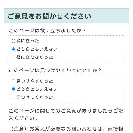
ご意見をお聞かせください
このページは役に立ちましたか？
役に立った
どちらともいえない
役に立たなかった
このページは見つけやすかったですか？
見つけやすかった
どちらともいえない
見つけにくかった
このページに関してのご意見がありましたらご記
入ください。
（注意）お答えが必要なお問い合わせは、直接担