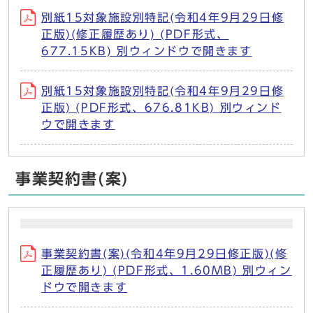
別紙15対象施設別特記(令和4年9月29日修
正版)(修正履歴あり) (PDF形式、
677.15KB) 別ウィンドウで開きます
別紙15対象施設別特記(令和4年9月29日修
正版) (PDF形式、676.81KB) 別ウィンド
ウで開きます
事業契約書(案)
事業契約書(案)(令和4年9月29日修正版)(修
正履歴あり) (PDF形式、1.60MB) 別ウィン
ドウで開きます