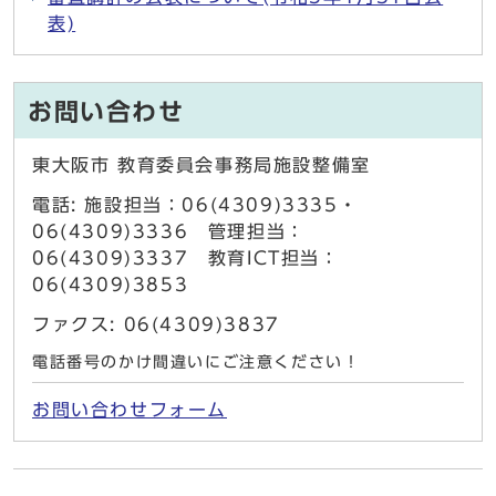
表)
お問い合わせ
東大阪市 教育委員会事務局施設整備室
電話: 施設担当：06(4309)3335・
06(4309)3336 管理担当：
06(4309)3337 教育ICT担当：
06(4309)3853
ファクス: 06(4309)3837
電話番号のかけ間違いにご注意ください！
お問い合わせフォーム