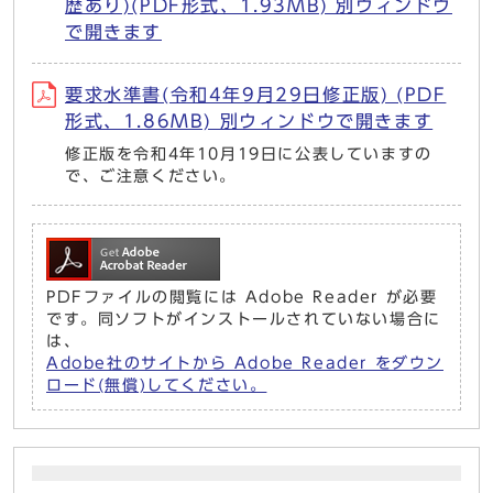
歴あり)(PDF形式、1.93MB) 別ウィンドウ
で開きます
要求水準書(令和4年9月29日修正版) (PDF
形式、1.86MB) 別ウィンドウで開きます
修正版を令和4年10月19日に公表していますの
で、ご注意ください。
PDFファイルの閲覧には Adobe Reader が必要
です。同ソフトがインストールされていない場合に
は、
Adobe社のサイトから Adobe Reader をダウン
ロード(無償)してください。