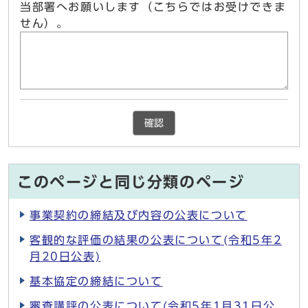
当部署へお願いします（こちらではお受けできま
せん）。
確認
このページと同じ分類のページ
事業契約の締結及び内容の公表について
客観的な評価の結果の公表について(令和5年2
月20日公表)
基本協定の締結について
審査講評の公表について(令和5年1月31日公