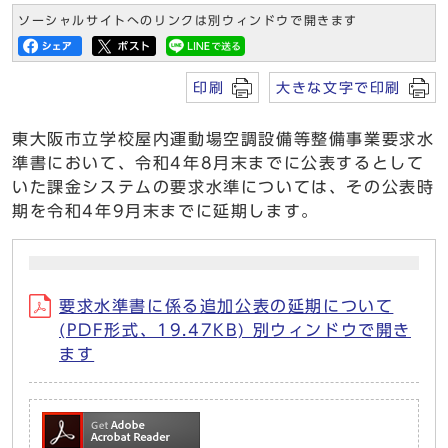
ソーシャルサイトへのリンクは別ウィンドウで開きます
印刷
大きな文字で印刷
東大阪市立学校屋内運動場空調設備等整備事業要求水
準書において、令和4年8月末までに公表するとして
いた課金システムの要求水準については、その公表時
期を令和4年9月末までに延期します。
要求水準書に係る追加公表の延期について
(PDF形式、19.47KB) 別ウィンドウで開き
ます