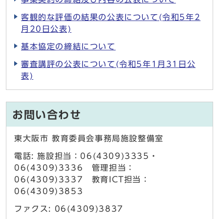
客観的な評価の結果の公表について(令和5年2
月20日公表)
基本協定の締結について
審査講評の公表について(令和5年1月31日公
表)
お問い合わせ
東大阪市 教育委員会事務局施設整備室
電話: 施設担当：06(4309)3335・
06(4309)3336 管理担当：
06(4309)3337 教育ICT担当：
06(4309)3853
ファクス: 06(4309)3837