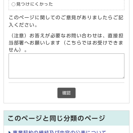
見つけにくかった
このページに関してのご意見がありましたらご記
入ください。
（注意）お答えが必要なお問い合わせは、直接担
当部署へお願いします（こちらではお受けできま
せん）。
確認
このページと同じ分類のページ
事業契約の締結及び内容の公表について