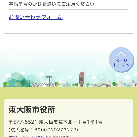
電話番号のかけ間違いにご注意ください！
お問い合わせフォーム
ページ
トップへ
東大阪市役所
〒577-8521
東大阪市荒本北一丁目1番1号
(法人番号：8000020272272)