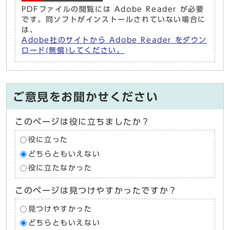
PDFファイルの閲覧には Adobe Reader が必要
です。同ソフトがインストールされていない場合に
は、
Adobe社のサイトから Adobe Reader をダウン
ロード(無償)してください。
ご意見をお聞かせください
このページは役に立ちましたか？
役に立った
どちらともいえない
役に立たなかった
このページは見つけやすかったですか？
見つけやすかった
どちらともいえない