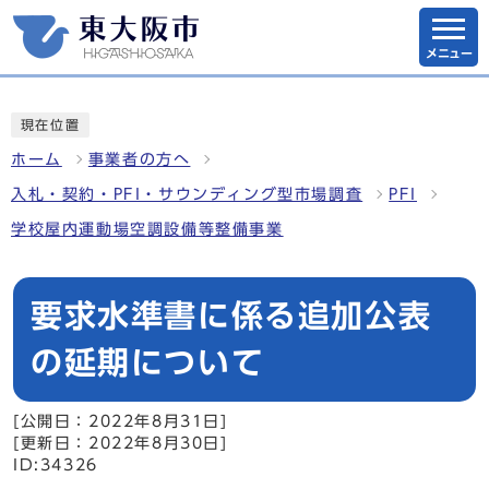
メニュー
現在位置
ホーム
事業者の方へ
入札・契約・PFI・サウンディング型市場調査
PFI
学校屋内運動場空調設備等整備事業
要求水準書に係る追加公表
の延期について
[公開日：2022年8月31日]
[更新日：2022年8月30日]
ID:34326