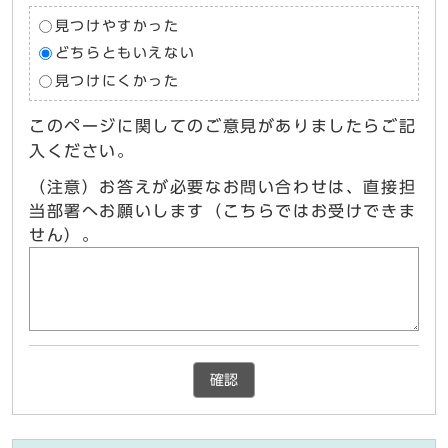
見つけやすかった
どちらともいえない
見つけにくかった
このページに関してのご意見がありましたらご記
入ください。
（注意）お答えが必要なお問い合わせは、直接担
当部署へお願いします（こちらではお受けできま
せん）。
確認