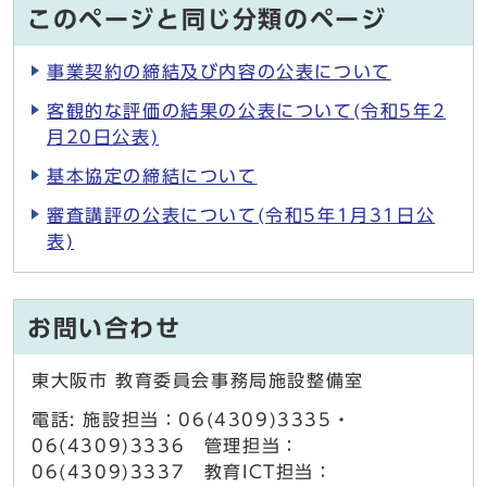
このページと同じ分類のページ
事業契約の締結及び内容の公表について
客観的な評価の結果の公表について(令和5年2
月20日公表)
基本協定の締結について
審査講評の公表について(令和5年1月31日公
表)
お問い合わせ
東大阪市 教育委員会事務局施設整備室
電話: 施設担当：06(4309)3335・
06(4309)3336 管理担当：
06(4309)3337 教育ICT担当：