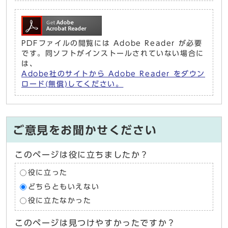
PDFファイルの閲覧には Adobe Reader が必要
です。同ソフトがインストールされていない場合に
は、
Adobe社のサイトから Adobe Reader をダウン
ロード(無償)してください。
ご意見をお聞かせください
このページは役に立ちましたか？
役に立った
どちらともいえない
役に立たなかった
このページは見つけやすかったですか？