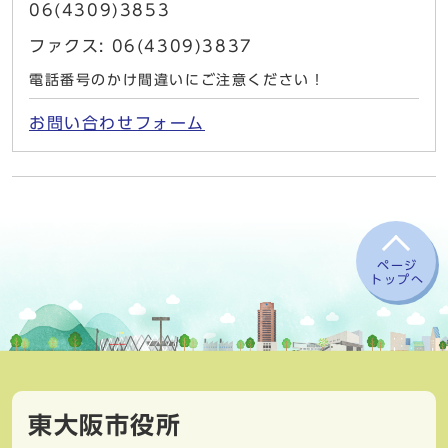
06(4309)3853
ファクス: 06(4309)3837
電話番号のかけ間違いにご注意ください！
お問い合わせフォーム
ページ
トップへ
東大阪市役所