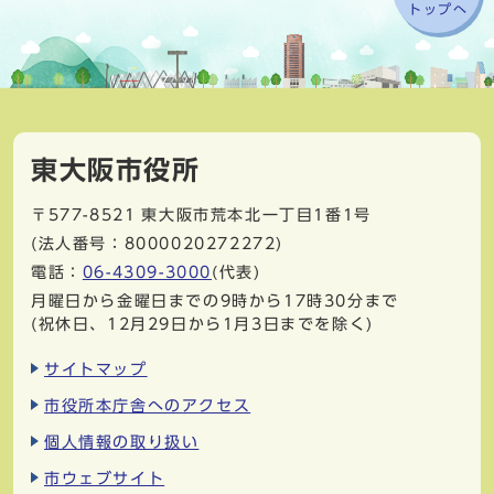
トップへ
東大阪市役所
〒577-8521
東大阪市荒本北一丁目1番1号
(法人番号：8000020272272)
電話：
06-4309-3000
(代表)
月曜日から金曜日までの9時から17時30分まで
(祝休日、12月29日から1月3日までを除く)
サイトマップ
市役所本庁舎へのアクセス
個人情報の取り扱い
市ウェブサイト