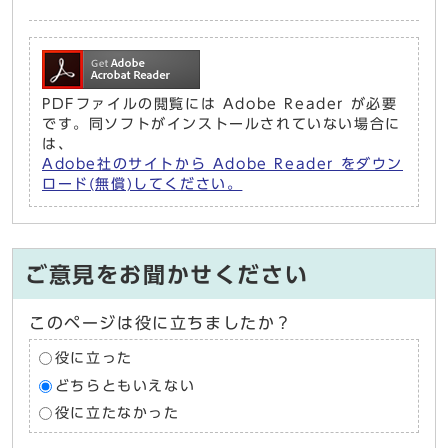
PDFファイルの閲覧には Adobe Reader が必要
です。同ソフトがインストールされていない場合に
は、
Adobe社のサイトから Adobe Reader をダウン
ロード(無償)してください。
ご意見をお聞かせください
このページは役に立ちましたか？
役に立った
どちらともいえない
役に立たなかった