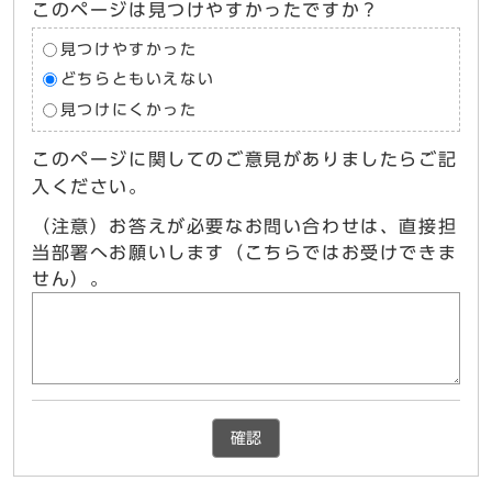
このページは見つけやすかったですか？
見つけやすかった
どちらともいえない
見つけにくかった
このページに関してのご意見がありましたらご記
入ください。
（注意）お答えが必要なお問い合わせは、直接担
当部署へお願いします（こちらではお受けできま
せん）。
確認