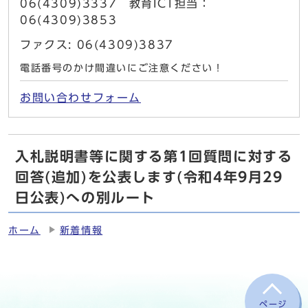
06(4309)3337 教育ICT担当：
06(4309)3853
ファクス: 06(4309)3837
電話番号のかけ間違いにご注意ください！
お問い合わせフォーム
入札説明書等に関する第1回質問に対する
回答(追加)を公表します(令和4年9月29
日公表)への別ルート
ホーム
新着情報
ページ