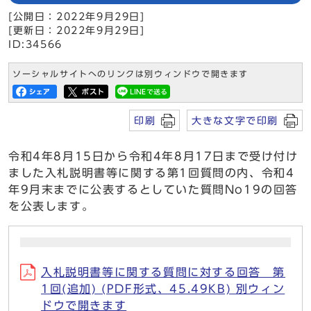
[公開日：2022年9月29日]
[更新日：2022年9月29日]
ID:34566
ソーシャルサイトへのリンクは別ウィンドウで開きます
印刷
大きな文字で印刷
令和4年8月15日から令和4年8月17日まで受け付け
ました入札説明書等に関する第1回質問の内、令和4
年9月末までに公表するとしていた質問No19の回答
を公表します。
入札説明書等に関する質問に対する回答 第
1回(追加) (PDF形式、45.49KB) 別ウィン
ドウで開きます