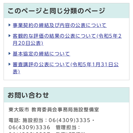
このページと同じ分類のページ
事業契約の締結及び内容の公表について
客観的な評価の結果の公表について(令和5年2
月20日公表)
基本協定の締結について
審査講評の公表について(令和5年1月31日公
表)
お問い合わせ
東大阪市 教育委員会事務局施設整備室
電話: 施設担当：06(4309)3335・
06(4309)3336 管理担当：