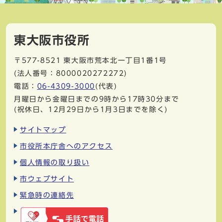
東大阪市役所
〒577-8521
東大阪市荒本北一丁目1番1号
(法人番号：8000020272272)
電話：
06-4309-3000
(代表)
月曜日から金曜日までの9時から17時30分まで
(祝休日、12月29日から1月3日までを除く)
サイトマップ
市役所本庁舎へのアクセス
個人情報の取り扱い
市ウェブサイト
緊急時の連絡先