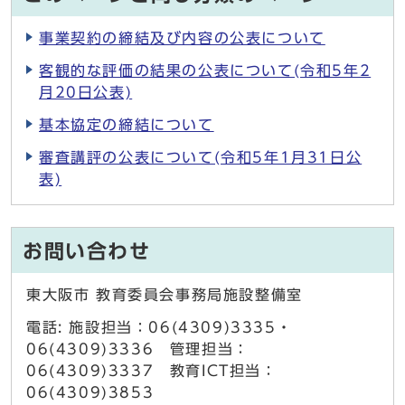
事業契約の締結及び内容の公表について
客観的な評価の結果の公表について(令和5年2
月20日公表)
基本協定の締結について
審査講評の公表について(令和5年1月31日公
表)
お問い合わせ
東大阪市 教育委員会事務局施設整備室
電話: 施設担当：06(4309)3335・
06(4309)3336 管理担当：
06(4309)3337 教育ICT担当：
06(4309)3853