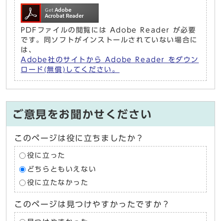
PDFファイルの閲覧には Adobe Reader が必要
です。同ソフトがインストールされていない場合に
は、
Adobe社のサイトから Adobe Reader をダウン
ロード(無償)してください。
ご意見をお聞かせください
このページは役に立ちましたか？
役に立った
どちらともいえない
役に立たなかった
このページは見つけやすかったですか？