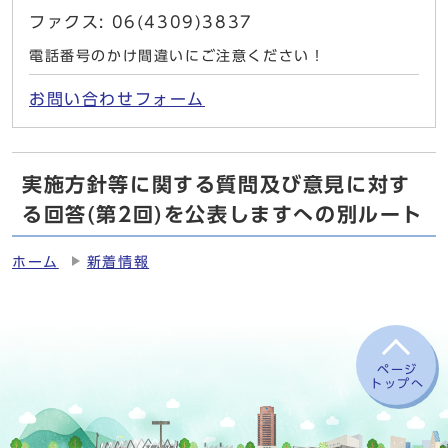
ファクス: 06(4309)3837
電話番号のかけ間違いにご注意ください！
お問い合わせフォーム
実施方針等に関する質問及び意見に対す
る回答(第2回)を公表しますへの別ルート
ホーム
新着情報
ページ
トップへ