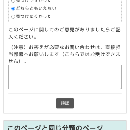
見つけやすかった
どちらともいえない
見つけにくかった
このページに関してのご意見がありましたらご記
入ください。
（注意）お答えが必要なお問い合わせは、直接担
当部署へお願いします（こちらではお受けできま
せん）。
確認
このページと同じ分類のページ