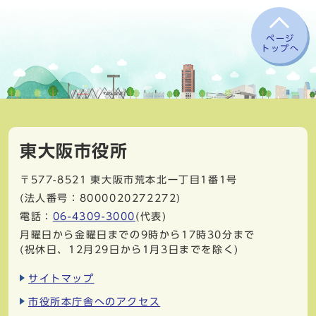
ページ
トップへ
東大阪市役所
〒577-8521
東大阪市荒本北一丁目1番1号
(法人番号：8000020272272)
電話：
06-4309-3000
(代表)
月曜日から金曜日までの9時から17時30分まで
(祝休日、12月29日から1月3日までを除く)
サイトマップ
市役所本庁舎へのアクセス