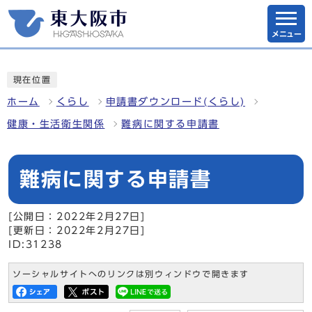
メニュー
現在位置
ホーム
くらし
申請書ダウンロード(くらし)
健康・生活衛生関係
難病に関する申請書
難病に関する申請書
[公開日：2022年2月27日]
[更新日：2022年2月27日]
ID:31238
ソーシャルサイトへのリンクは別ウィンドウで開きます