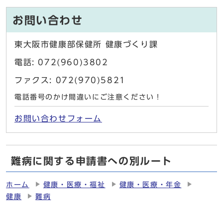
お問い合わせ
東大阪市健康部保健所 健康づくり課
電話: 072(960)3802
ファクス: 072(970)5821
電話番号のかけ間違いにご注意ください！
お問い合わせフォーム
難病に関する申請書への別ルート
ホーム
健康・医療・福祉
健康・医療・年金
健康
難病