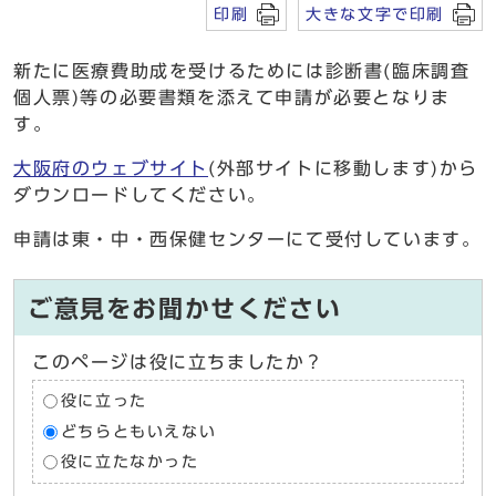
印刷
大きな文字で印刷
新たに医療費助成を受けるためには診断書(臨床調査
個人票)等の必要書類を添えて申請が必要となりま
す。
大阪府のウェブサイト
(外部サイトに移動します)から
ダウンロードしてください。
申請は東・中・西保健センターにて受付しています。
ご意見をお聞かせください
このページは役に立ちましたか？
役に立った
どちらともいえない
役に立たなかった