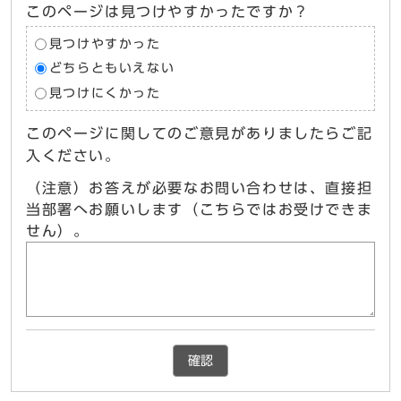
このページは見つけやすかったですか？
見つけやすかった
どちらともいえない
見つけにくかった
このページに関してのご意見がありましたらご記
入ください。
（注意）お答えが必要なお問い合わせは、直接担
当部署へお願いします（こちらではお受けできま
せん）。
確認