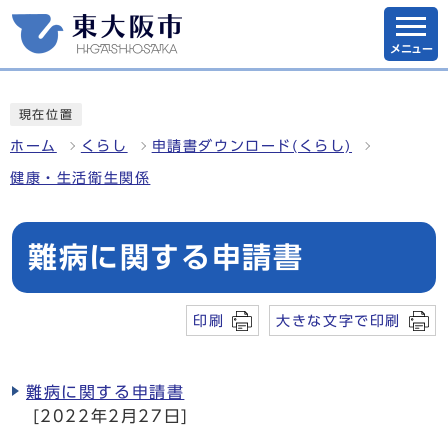
メニュー
現在位置
ホーム
くらし
申請書ダウンロード(くらし)
健康・生活衛生関係
難病に関する申請書
印刷
大きな文字で印刷
難病に関する申請書
[2022年2月27日]