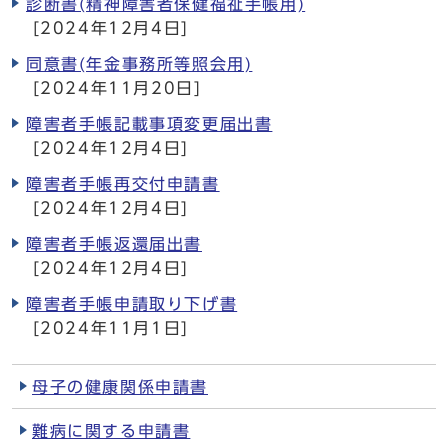
診断書(精神障害者保健福祉手帳用)
[2024年12月4日]
同意書(年金事務所等照会用)
[2024年11月20日]
障害者手帳記載事項変更届出書
[2024年12月4日]
障害者手帳再交付申請書
[2024年12月4日]
障害者手帳返還届出書
[2024年12月4日]
障害者手帳申請取り下げ書
[2024年11月1日]
母子の健康関係申請書
難病に関する申請書