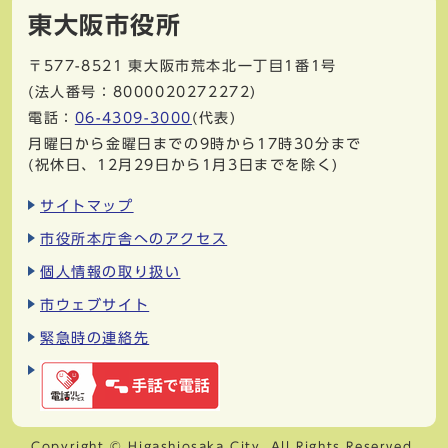
東大阪市役所
〒577-8521
東大阪市荒本北一丁目1番1号
(法人番号：8000020272272)
電話：
06-4309-3000
(代表)
月曜日から金曜日までの9時から17時30分まで
(祝休日、12月29日から1月3日までを除く)
サイトマップ
市役所本庁舎へのアクセス
個人情報の取り扱い
市ウェブサイト
緊急時の連絡先
Copyright © Higashiosaka City. All Rights Reserved.