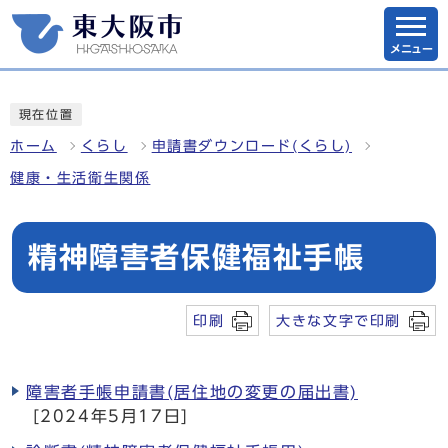
メニュー
現在位置
ホーム
くらし
申請書ダウンロード(くらし)
健康・生活衛生関係
精神障害者保健福祉手帳
印刷
大きな文字で印刷
障害者手帳申請書(居住地の変更の届出書)
[2024年5月17日]