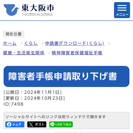
メニュー
現在位置
ホーム
くらし
申請書ダウンロード(くらし)
健康・生活衛生関係
精神障害者保健福祉手帳
障害者手帳申請取り下げ書
[公開日：2024年11月1日]
[更新日：2024年10月23日]
ID:7498
ソーシャルサイトへのリンクは別ウィンドウで開きます