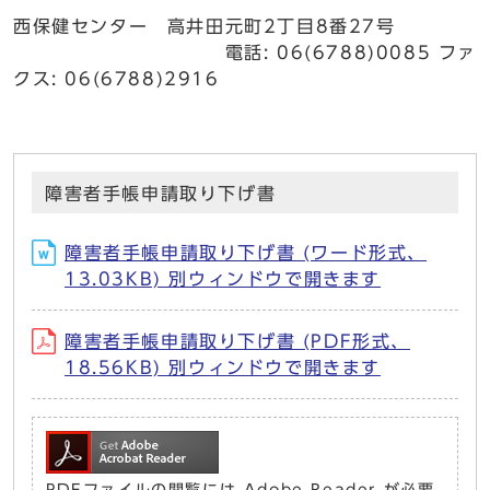
西保健センター 高井田元町2丁目8番27号
電話: 06(6788)0085 ファ
クス: 06(6788)2916
障害者手帳申請取り下げ書
障害者手帳申請取り下げ書 (ワード形式、
13.03KB) 別ウィンドウで開きます
障害者手帳申請取り下げ書 (PDF形式、
18.56KB) 別ウィンドウで開きます