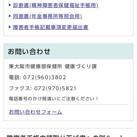
診断書(精神障害者保健福祉手帳用)
同意書(年金事務所等照会用)
障害者手帳記載事項変更届出書
お問い合わせ
東大阪市健康部保健所 健康づくり課
電話: 072(960)3802
ファクス: 072(970)5821
電話番号のかけ間違いにご注意ください！
お問い合わせフォーム