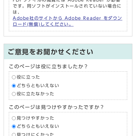
PDFファイルの閲覧には Adobe Reader が必要
です。同ソフトがインストールされていない場合に
は、
Adobe社のサイトから Adobe Reader をダウン
ロード(無償)してください。
ご意見をお聞かせください
このページは役に立ちましたか？
役に立った
どちらともいえない
役に立たなかった
このページは見つけやすかったですか？
見つけやすかった
どちらともいえない
見つけにくかった