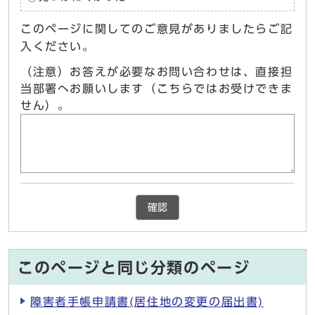
このページに関してのご意見がありましたらご記
入ください。
（注意）お答えが必要なお問い合わせは、直接担
当部署へお願いします（こちらではお受けできま
せん）。
確認
このページと同じ分類のページ
障害者手帳申請書(居住地の変更の届出書)