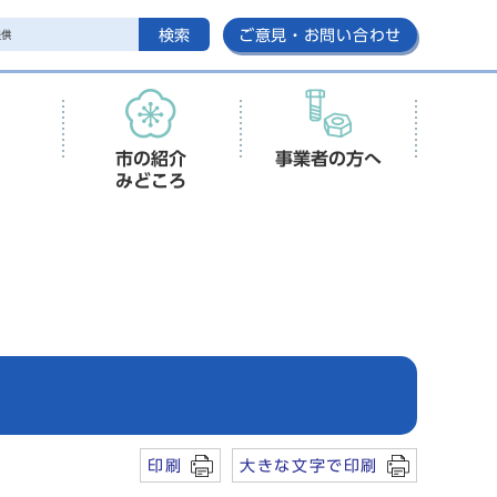
検索
ご意見・お問い合わせ
市の紹介
事業者の方へ
みどころ
印刷
大きな文字で印刷