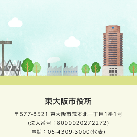
東大阪市役所
〒577-8521
東大阪市荒本北一丁目1番1号
(法人番号：8000020272272)
電話：
06-4309-3000
(代表)