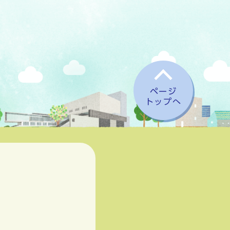
ページ
トップへ