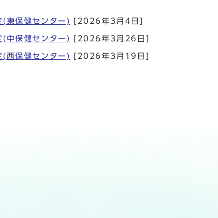
(東保健センター)
[2026年3月4日]
(中保健センター)
[2026年3月26日]
(西保健センター)
[2026年3月19日]