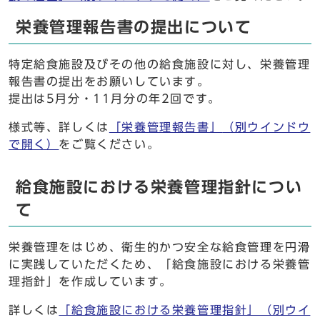
栄養管理報告書の提出について
特定給食施設及びその他の給食施設に対し、栄養管理
報告書の提出をお願いしています。
提出は5月分・11月分の年2回です。
様式等、詳しくは
「栄養管理報告書」
（別ウインドウ
で開く）
をご覧ください。
給食施設における栄養管理指針につい
て
栄養管理をはじめ、衛生的かつ安全な給食管理を円滑
に実践していただくため、「給食施設における栄養管
理指針」を作成しています。
詳しくは
「給食施設における栄養管理指針」
（別ウイ