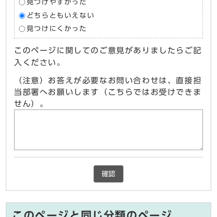
見つけやすかった
どちらともいえない
見つけにくかった
このページに関してのご意見がありましたらご記
入ください。
（注意）お答えが必要なお問い合わせは、直接担
当部署へお願いします（こちらではお受けできま
せん）。
確認
このページと同じ分類のページ