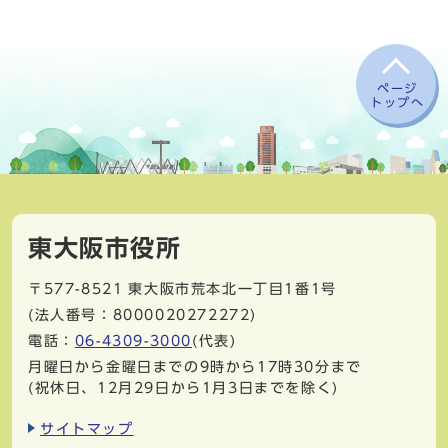
ページ
トップへ
東大阪市役所
〒577-8521
東大阪市荒本北一丁目1番1号
(法人番号：8000020272272)
電話：
06-4309-3000
(代表)
月曜日から金曜日までの9時から17時30分まで
(祝休日、12月29日から1月3日までを除く)
サイトマップ