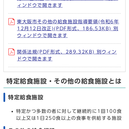
ィンドウで開きます
東大阪市その他の給食施設指導要領(令和6年
12月12日改正)(PDF形式、186.53KB) 別
ウィンドウで開きます
関係法規(PDF形式、289.32KB) 別ウィン
ドウで開きます
特定給食施設・その他の給食施設とは
特定給食施設
特定かつ多数の者に対して継続的に1回100食
以上又は1日250食以上の食事を供給する施設