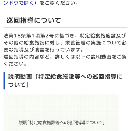
ンドウで開く）
をご覧ください。
巡回指導について
法第18条第1項第2号に基づき、特定給食施施設及び
その他の給食施設に対し、栄養管理の実施について必
要な指導及び助言を行っています。
巡回指導の内容など、詳しくは以下の説明動画をご覧
ください。
説明動画「特定給食施設等への巡回指導に
ついて」