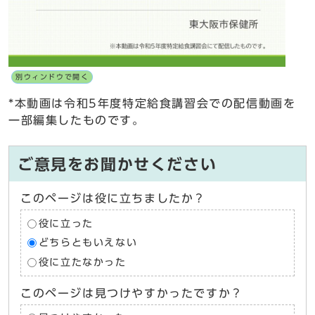
別ウィンドウで開く
*本動画は令和5年度特定給食講習会での配信動画を
一部編集したものです。
ご意見をお聞かせください
このページは役に立ちましたか？
役に立った
どちらともいえない
役に立たなかった
このページは見つけやすかったですか？