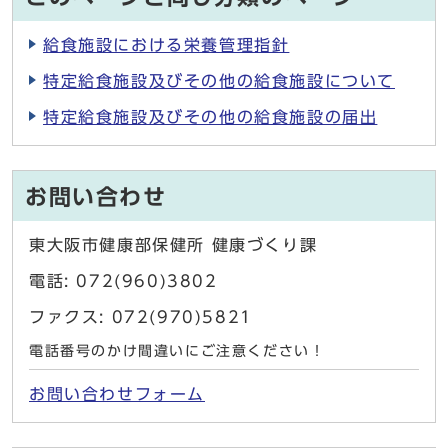
給食施設における栄養管理指針
特定給食施設及びその他の給食施設について
特定給食施設及びその他の給食施設の届出
お問い合わせ
東大阪市健康部保健所 健康づくり課
電話: 072(960)3802
ファクス: 072(970)5821
電話番号のかけ間違いにご注意ください！
お問い合わせフォーム