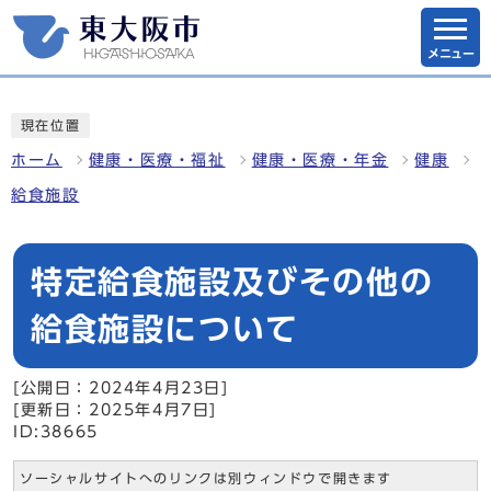
メニュー
現在位置
ホーム
健康・医療・福祉
健康・医療・年金
健康
給食施設
特定給食施設及びその他の
給食施設について
[公開日：2024年4月23日]
[更新日：2025年4月7日]
ID:38665
ソーシャルサイトへのリンクは別ウィンドウで開きます