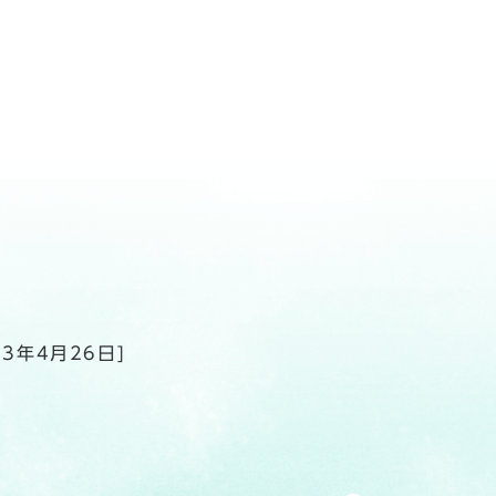
23年4月26日]