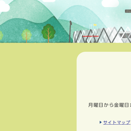
月曜日から金曜日
サイトマップ