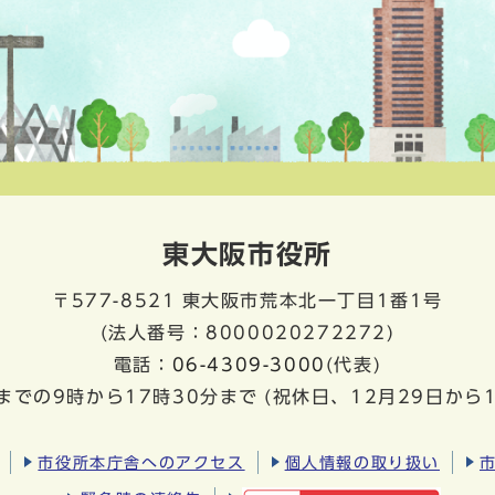
東大阪市役所
〒577-8521
東大阪市荒本北一丁目1番1号
(法人番号：8000020272272)
電話：
06-4309-3000
(代表)
までの9時から17時30分まで
(祝休日、12月29日から
市役所本庁舎へのアクセス
個人情報の取り扱い