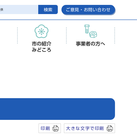
検索
ご意見・お問い合わせ
市の紹介
事業者の方へ
みどころ
印刷
大きな文字で印刷