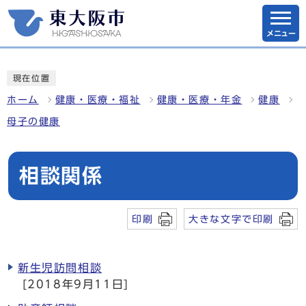
メニュー
現在位置
ホーム
健康・医療・福祉
健康・医療・年金
健康
母子の健康
相談関係
印刷
大きな文字で印刷
新生児訪問相談
[2018年9月11日]