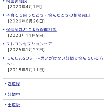
助産師相談
[2020年4月1日]
子育てで困ったとき・悩んだときの相談窓口
[2026年6月26日]
保健師などによる保健相談
[2023年11月9日]
プレコンセプションケア
[2026年1月27日]
にんしんSOS ～思いがけない妊娠で悩んでいる方
へ～
[2018年9月11日]
妊産婦
妊娠中
出産後