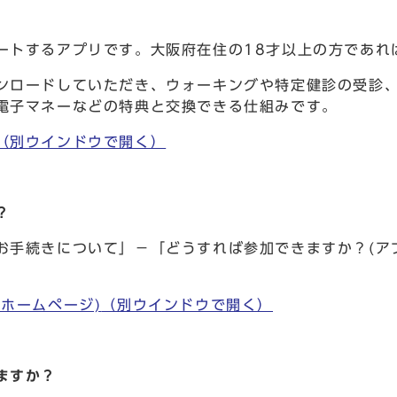
トするアプリです。大阪府在住の18才以上の方であれ
ロードしていただき、ウォーキングや特定健診の受診、
電子マネーなどの特典と交換できる仕組みです。
（別ウインドウで開く）
？
手続きについて」－「どうすれば参加できますか？(ア
ホームページ)
（別ウインドウで開く）
ますか？