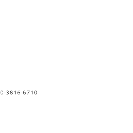
3816-6710
)