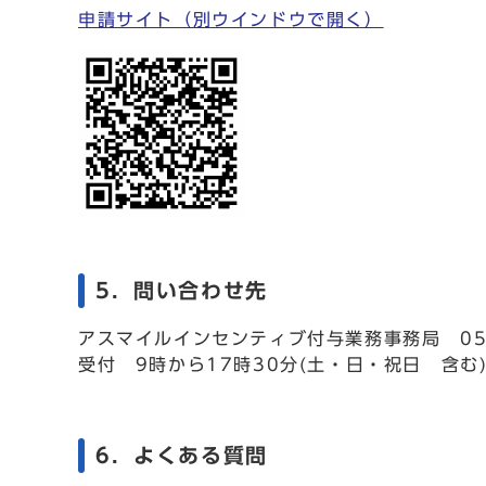
申請サイト
（別ウインドウで開く）
5．問い合わせ先
アスマイルインセンティブ付与業務事務局 050-
受付 9時から17時30分(土・日・祝日 含む
6．よくある質問