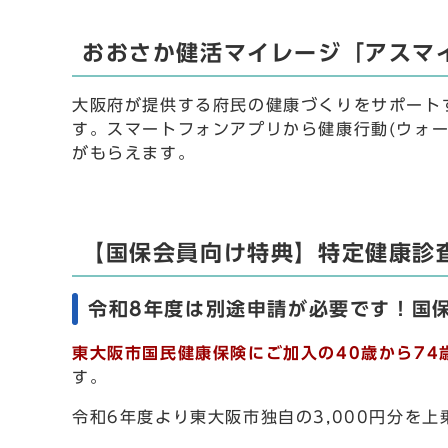
おおさか健活マイレージ「アスマ
大阪府が提供する府民の健康づくりをサポート
す。スマートフォンアプリから健康行動(ウォ
がもらえます。
【国保会員向け特典】特定健康診査
令和8年度は別途申請が必要です！国
東大阪市国民健康保険にご加入の40歳から74
す。
令和6年度より東大阪市独自の3,000円分を