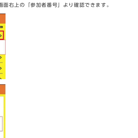
画面右上の「参加者番号」より確認できます。