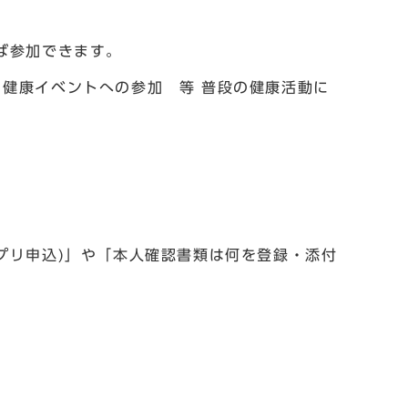
ば参加できます。
健康イベントへの参加 等 普段の健康活動に
プリ申込)」や「本人確認書類は何を登録・添付