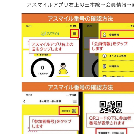
アスマイルアプリ右上の三本線→会員情報→