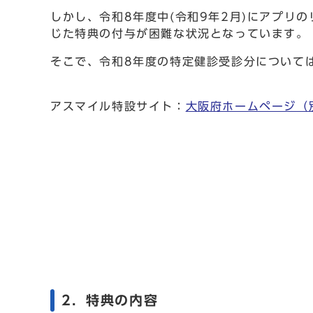
しかし、令和8年度中(令和9年2月)にアプリ
じた特典の付与が困難な状況となっています。
そこで、令和8年度の特定健診受診分について
アスマイル特設サイト：
大阪府ホームページ
（
2．特典の内容