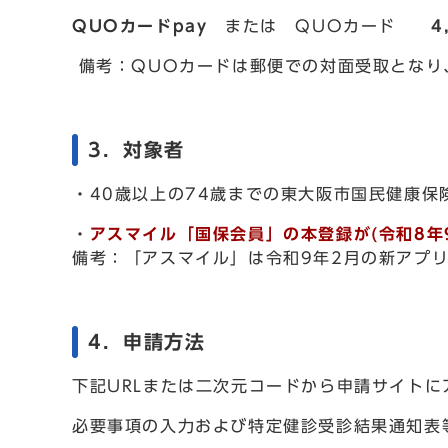
QUOカードpay
または QUOカード
4
備考：QUOカードは郵便での対面受取となり
3．対象者
・40歳以上の74歳までの東大阪市国民健康保
・
アスマイル「国保会員」の本登録が(令和8年
備考：「アスマイル」は令和9年2月の新アプ
4．申請方法
下記URLまたは二次元コードから申請サイト
必要事項の入力および特定健診受診結果通知表