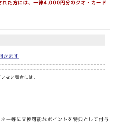
れた方には、一律4,000円分のクオ・カード
開きます
れていない場合には、
マネー等に交換可能なポイントを特典として付与