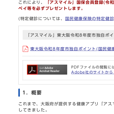
これにより、
「アスマイル」国保会員登録(令和
ペイ等を必ずプレゼントします。
(特定健診については、
国民健康保険の特定健
「アスマイル」東大阪令和8年度市独自ポイ
東大阪令和8年度市独自ポイント(国民健
PDFファイルの閲覧には
Adobe社のサイトから 
1．概要
これまで、大阪府が提供する健康アプリ「アス
してきました。