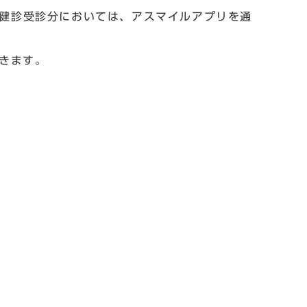
定健診受診分においては、アスマイルアプリを通
きます。