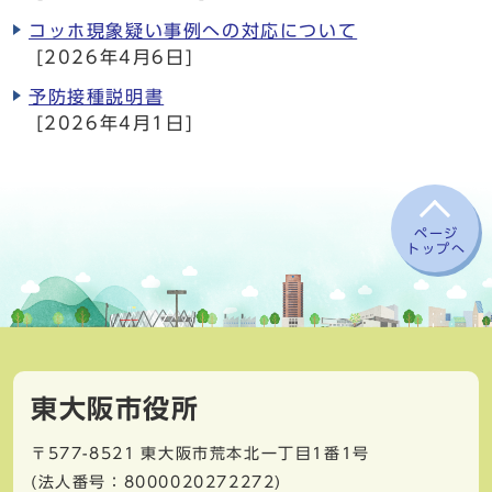
コッホ現象疑い事例への対応について
[2026年4月6日]
予防接種説明書
[2026年4月1日]
ページ
トップへ
東大阪市役所
〒577-8521
東大阪市荒本北一丁目1番1号
(法人番号：8000020272272)