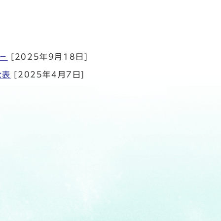
－
[2025年9月18日]
公表
[2025年4月7日]