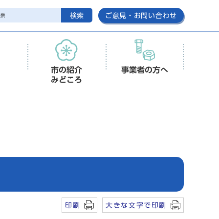
検索
ご意見・お問い合わせ
市の紹介
事業者の方へ
みどころ
印刷
大きな文字で印刷