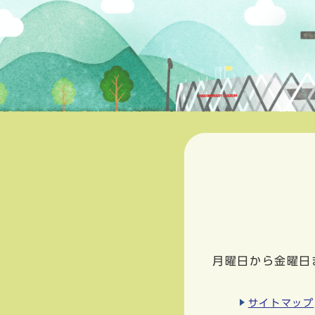
月曜日から金曜日
サイトマップ