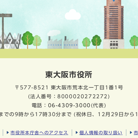
東大阪市役所
〒577-8521
東大阪市荒本北一丁目1番1号
(法人番号：8000020272272)
電話：
06-4309-3000
(代表)
までの9時から17時30分まで
(祝休日、12月29日から
市役所本庁舎へのアクセス
個人情報の取り扱い