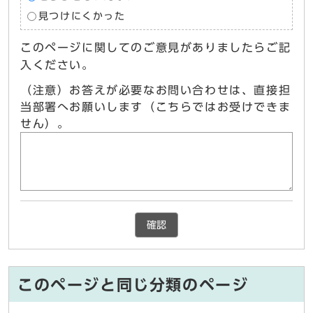
見つけにくかった
このページに関してのご意見がありましたらご記
入ください。
（注意）お答えが必要なお問い合わせは、直接担
当部署へお願いします（こちらではお受けできま
せん）。
確認
このページと同じ分類のページ