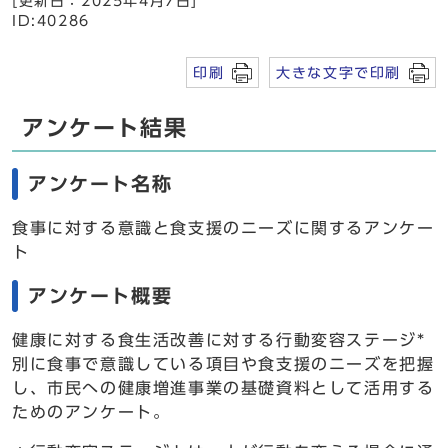
[更新日：2025年4月7日]
ID:40286
印刷
大きな文字で印刷
アンケート結果
アンケート名称
食事に対する意識と食支援のニーズに関するアンケー
ト
アンケート概要
健康に対する食生活改善に対する行動変容ステージ*
別に食事で意識している項目や食支援のニーズを把握
し、市民への健康増進事業の基礎資料として活用する
ためのアンケート。