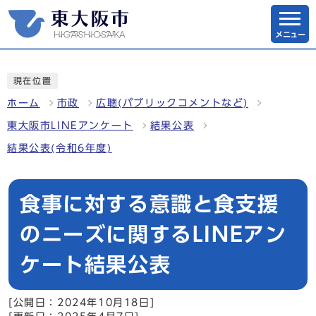
メニュー
現在位置
ホーム
市政
広聴(パブリックコメントなど)
東大阪市LINEアンケート
結果公表
結果公表(令和6年度)
食事に対する意識と食支援
のニーズに関するLINEアン
ケート結果公表
[公開日：2024年10月18日]