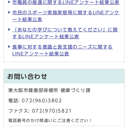
市職員の接遇に関するLINEアンケート結果公表
市民のスポーツ実施実態等に関するLINEアンケ
ート結果公表
「あなたの学びについて教えてください」に関
するLINEアンケート結果公表
食事に対する意識と食支援のニーズに関する
LINEアンケート結果公表
お問い合わせ
東大阪市健康部保健所 健康づくり課
電話: 072(960)3802
ファクス: 072(970)5821
電話番号のかけ間違いにご注意ください！