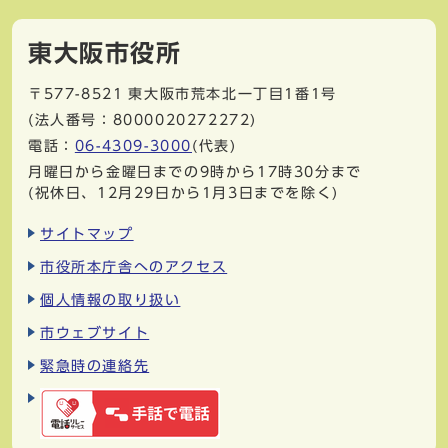
東大阪市役所
〒577-8521
東大阪市荒本北一丁目1番1号
(法人番号：8000020272272)
電話：
06-4309-3000
(代表)
月曜日から金曜日までの9時から17時30分まで
(祝休日、12月29日から1月3日までを除く)
サイトマップ
市役所本庁舎へのアクセス
個人情報の取り扱い
市ウェブサイト
緊急時の連絡先