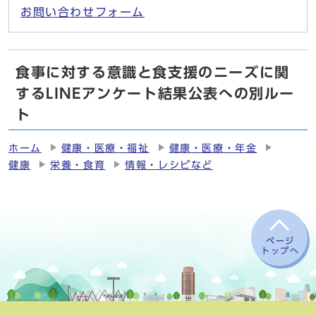
お問い合わせフォーム
食事に対する意識と食支援のニーズに関
するLINEアンケート結果公表への別ルー
ト
ホーム
健康・医療・福祉
健康・医療・年金
健康
栄養・食育
情報・レシピなど
ページ
トップへ