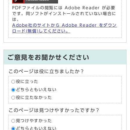
PDFファイルの閲覧には Adobe Reader が必要
です。同ソフトがインストールされていない場合に
は、
Adobe社のサイトから Adobe Reader をダウン
ロード(無償)してください。
ご意見をお聞かせください
このページは役に立ちましたか？
役に立った
どちらともいえない
役に立たなかった
このページは見つけやすかったですか？
見つけやすかった
どちらともいえない