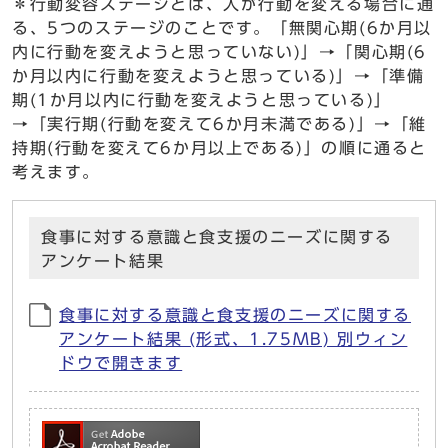
＊行動変容ステージとは、人が行動を変える場合に通
る、5つのステージのことです。「無関心期(6か月以
内に行動を変えようと思っていない)」→「関心期(6
か月以内に行動を変えようと思っている)」→「準備
期(1か月以内に行動を変えようと思っている)」
→「実行期(行動を変えて6か月未満である)」→「維
持期(行動を変えて6か月以上である)」の順に通ると
考えます。
食事に対する意識と食支援のニーズに関する
アンケート結果
食事に対する意識と食支援のニーズに関する
アンケート結果 (形式、1.75MB) 別ウィン
ドウで開きます