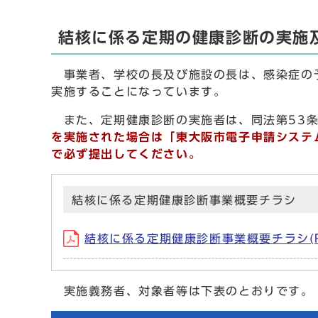
結核に係る定期の健康診断の実施
事業者、学校の長及び施設の長は、感染症の予
実施することになっています。
また、定期健康診断の実施者は、同法第53条
を実施された場合は「東大阪市電子申請システ
で必ず提出してください。
結核に係る定期健康診断事業概要チラシ
結核に係る定期健康診断事業概要チラシ(P
実施義務者、対象者等は下表のとおりです。