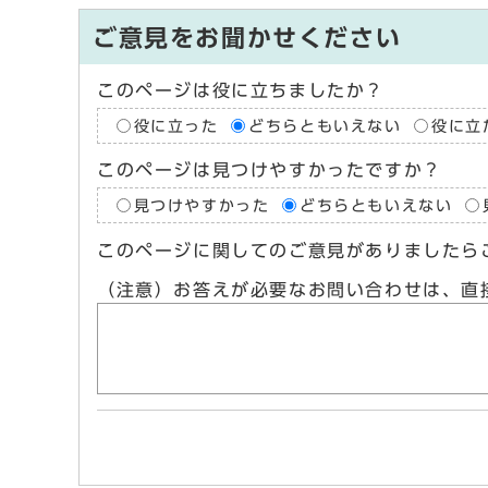
ご意見をお聞かせください
このページは役に立ちましたか？
役に立った
どちらともいえない
役に立
このページは見つけやすかったですか？
見つけやすかった
どちらともいえない
このページに関してのご意見がありましたら
（注意）お答えが必要なお問い合わせは、直