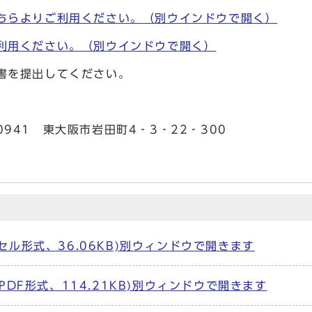
ちらよりご利用ください。
（別ウインドウで開く）
利用ください。
（別ウインドウで開く）
書を提出してください。
-0941 東大阪市岩田町4‐3‐22‐300
ル形式、36.06KB)別ウィンドウで開きます
DF形式、114.21KB)別ウィンドウで開きます