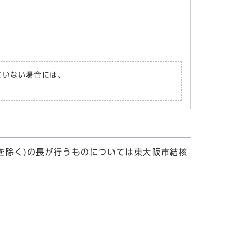
れていない場合には、
を除く)の長が行うものについては東大阪市結核