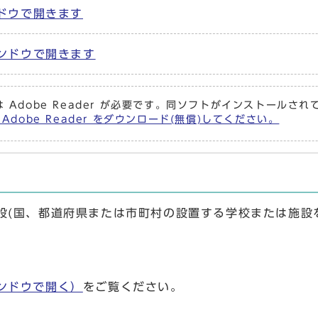
ンドウで開きます
ウィンドウで開きます
 Adobe Reader が必要です。同ソフトがインストールさ
Adobe Reader をダウンロード(無償)してください。
(国、都道府県または市町村の設置する学校または施設
ンドウで開く）
をご覧ください。