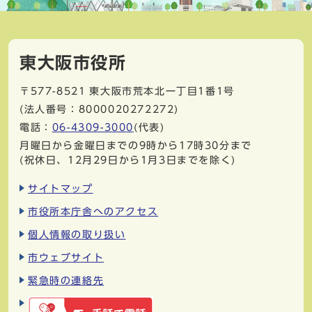
東大阪市役所
〒577-8521
東大阪市荒本北一丁目1番1号
(法人番号：8000020272272)
電話：
06-4309-3000
(代表)
月曜日から金曜日までの9時から17時30分まで
(祝休日、12月29日から1月3日までを除く)
サイトマップ
市役所本庁舎へのアクセス
個人情報の取り扱い
市ウェブサイト
緊急時の連絡先