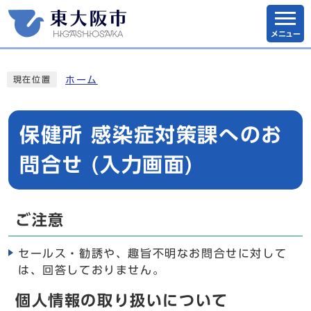
メニュー
ホーム
現在位置
保健所 感染症対策課へのお
問合せ (入力画面)
ご注意
セールス・勧誘や、趣旨不明なお問合せに対して
は、回答しておりません。
個人情報の取り扱いについて