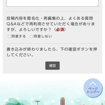
投稿内容を匿名化・再編集の上、よくある質問
Q&Aなどで再利用させていただく場合がありま
すが、よろしいですか？
（
必須
）
同意する
同意しない
書き込みが終わりましたら、下の確認ボタンを押
してください。
確認
ページ
トップへ