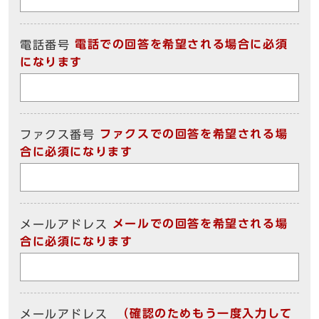
電話での回答を希望される場合に必須
電話番号
になります
ファクスでの回答を希望される場
ファクス番号
合に必須になります
メールでの回答を希望される場
メールアドレス
合に必須になります
（確認のためもう一度入力して
メールアドレス