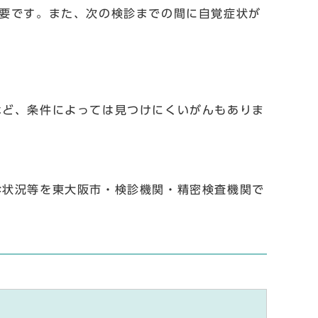
要です。また、次の検診までの間に自覚症状が
など、条件によっては見つけにくいがんもありま
診状況等を東大阪市・検診機関・精密検査機関で