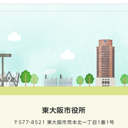
東大阪市役所
〒577-8521
東大阪市荒本北一丁目1番1号