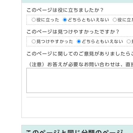
このページは役に立ちましたか？
役に立った
どちらともいえない
役に立
このページは見つけやすかったですか？
見つけやすかった
どちらともいえない
このページに関してのご意見がありましたら
（注意）お答えが必要なお問い合わせは、直