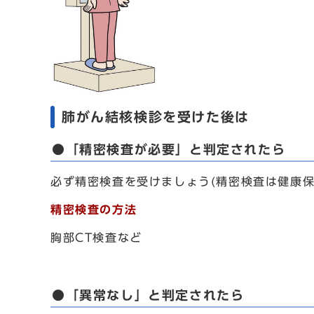
肺がん結核検診を受けた後は
●「精密検査が必要」と判定されたら
必ず精密検査を受けましょう(精密検査は健康
精密検査の方法
胸部CT検査など
●「異常なし」と判定されたら