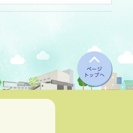
ページ
トップへ