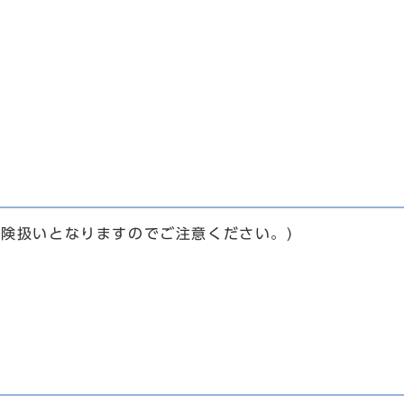
保険扱いとなりますのでご注意ください。)