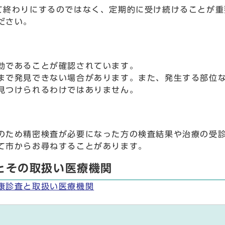
て終わりにするのではなく、定期的に受け続けることが重
ださい。
効であることが確認されています。
まで発見できない場合があります。また、発生する部位
見つけられるわけではありません。
のため精密検査が必要になった方の検査結果や治療の受
て市からお尋ねすることがあります。
とその取扱い医療機関
康診査と取扱い医療機関