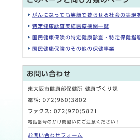
このページと同じ分類のページ
がんになっても笑顔で暮らせる社会の実現を目
特定健康診査実施医療機関一覧
国民健康保険の特定健康診査・特定保健指
国民健康保険のその他の保健事業
お問い合わせ
東大阪市健康部保健所 健康づくり課
電話: 072(960)3802
ファクス: 072(970)5821
電話番号のかけ間違いにご注意ください！
お問い合わせフォーム