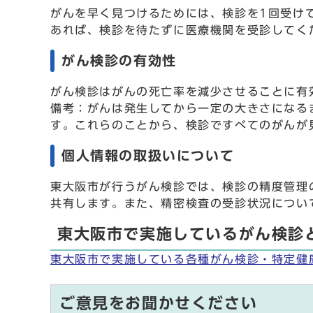
がんを早く見つけるためには、検診を1回受け
あれば、検診を待たずに医療機関を受診してく
がん検診の有効性
がん検診はがんの死亡率を減少させることに有
備考：がんは発生してから一定の大きさになる
す。これらのことから、検診ですべてのがんが
個人情報の取扱いについて
東大阪市が行うがん検診では、検診の精度管理
共有します。また、精密検査の受診状況につい
東大阪市で実施しているがん検診
東大阪市で実施している各種がん検診・特定健
ご意見をお聞かせください