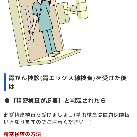
胃がん検診(胃エックス線検査)を受けた後
は
●「精密検査が必要」と判定されたら
必ず精密検査を受けましょう(精密検査は健康保険扱
いとなりますのでご注意ください。)
精密検査の方法