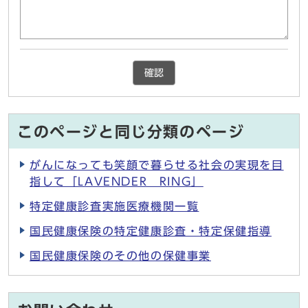
確認
このページと同じ分類のページ
がんになっても笑顔で暮らせる社会の実現を目
指して「LAVENDER RING」
特定健康診査実施医療機関一覧
国民健康保険の特定健康診査・特定保健指導
国民健康保険のその他の保健事業