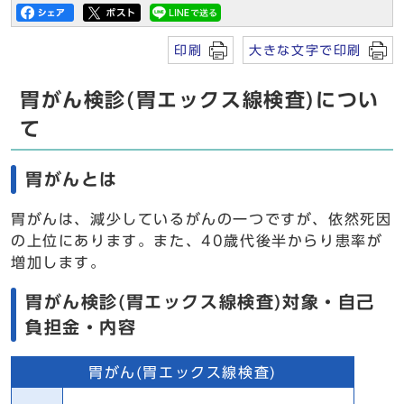
印刷
大きな文字で印刷
胃がん検診(胃エックス線検査)につい
て
胃がんとは
胃がんは、減少しているがんの一つですが、依然死因
の上位にあります。また、40歳代後半からり患率が
増加します。
胃がん検診(胃エックス線検査)対象・自己
負担金・内容
胃がん(胃エックス線検査)