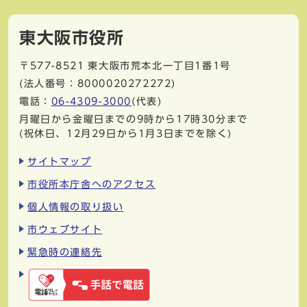
東大阪市役所
〒577-8521
東大阪市荒本北一丁目1番1号
(法人番号：8000020272272)
電話：
06-4309-3000
(代表)
月曜日から金曜日までの9時から17時30分まで
(祝休日、12月29日から1月3日までを除く)
サイトマップ
市役所本庁舎へのアクセス
個人情報の取り扱い
市ウェブサイト
緊急時の連絡先