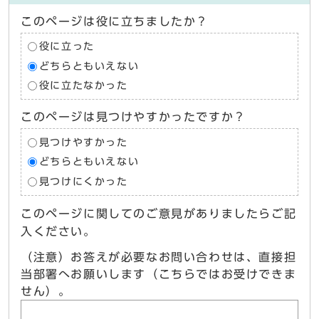
このページは役に立ちましたか？
役に立った
どちらともいえない
役に立たなかった
このページは見つけやすかったですか？
見つけやすかった
どちらともいえない
見つけにくかった
このページに関してのご意見がありましたらご記
入ください。
（注意）お答えが必要なお問い合わせは、直接担
当部署へお願いします（こちらではお受けできま
せん）。