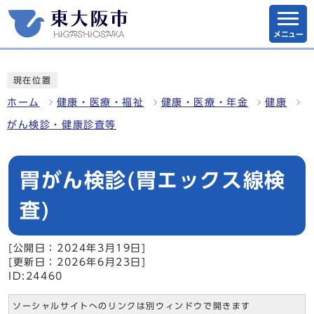
メニュー
現在位置
ホーム
健康・医療・福祉
健康・医療・年金
健康
がん検診・健康診査等
胃がん検診(胃エックス線検
査)
[公開日：2024年3月19日]
[更新日：2026年6月23日]
ID:24460
ソーシャルサイトへのリンクは別ウィンドウで開きます