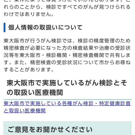
れらのことから、検診ですべてのがんが見つけられる
わけではありません。
個人情報の取扱いについて
東大阪市が行うがん検診では、検診の精度管理のため
精密検査が必要になった方の検査結果や治療の受診状
況等を東大阪市・検診機関・精密検査機関で共有しま
す。また、精密検査の受診状況について市からお尋ね
することがあります。
東大阪市で実施しているがん検診とそ
の取扱い医療機関
東大阪市で実施している各種がん検診・特定健康診査
と取扱い医療機関
ご意見をお聞かせください