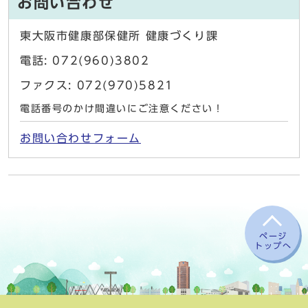
お問い合わせ
東大阪市健康部保健所 健康づくり課
電話: 072(960)3802
ファクス: 072(970)5821
電話番号のかけ間違いにご注意ください！
お問い合わせフォーム
ページ
トップへ