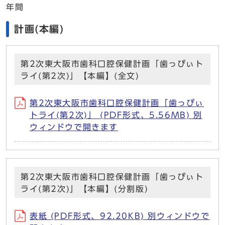
年間
計画(本編)
第2次東大阪市歯科口腔保健計画「歯っぴぃト
ライ(第2次)」【本編】(全文)
第2次東大阪市歯科口腔保健計画「歯っぴぃ
トライ(第2次)」 (PDF形式、5.56MB) 別
ウィンドウで開きます
第2次東大阪市歯科口腔保健計画「歯っぴぃト
ライ(第2次)」【本編】(分割版)
表紙 (PDF形式、92.20KB) 別ウィンドウで