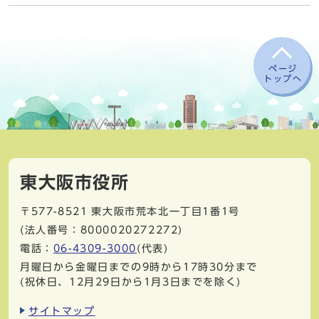
ページ
トップへ
東大阪市役所
〒577-8521
東大阪市荒本北一丁目1番1号
(法人番号：8000020272272)
電話：
06-4309-3000
(代表)
月曜日から金曜日までの9時から17時30分まで
(祝休日、12月29日から1月3日までを除く)
サイトマップ