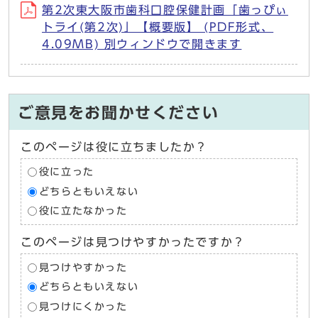
第2次東大阪市歯科口腔保健計画「歯っぴぃ
トライ(第2次)」【概要版】 (PDF形式、
4.09MB) 別ウィンドウで開きます
ご意見をお聞かせください
このページは役に立ちましたか？
役に立った
どちらともいえない
役に立たなかった
このページは見つけやすかったですか？
見つけやすかった
どちらともいえない
見つけにくかった