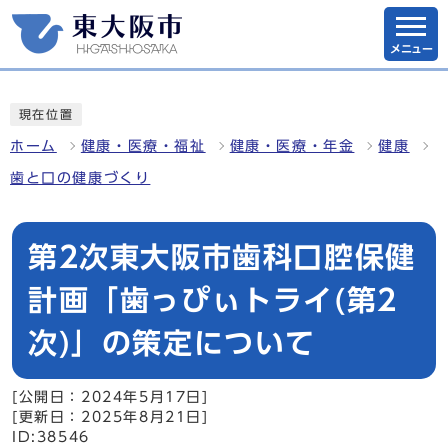
メニュー
現在位置
ホーム
健康・医療・福祉
健康・医療・年金
健康
歯と口の健康づくり
第2次東大阪市歯科口腔保健
計画「歯っぴぃトライ(第2
次)」の策定について
[公開日：2024年5月17日]
[更新日：2025年8月21日]
ID:38546