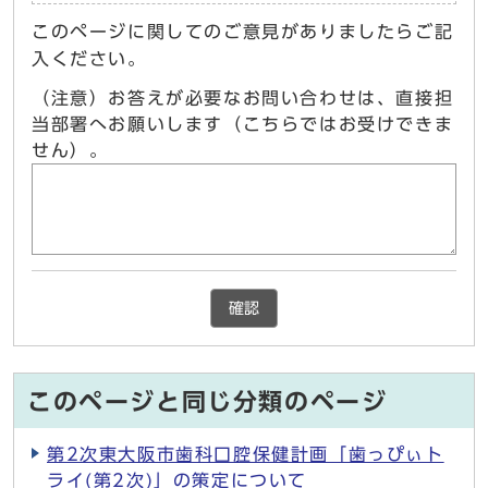
このページに関してのご意見がありましたらご記
入ください。
（注意）お答えが必要なお問い合わせは、直接担
当部署へお願いします（こちらではお受けできま
せん）。
確認
このページと同じ分類のページ
第2次東大阪市歯科口腔保健計画「歯っぴぃト
ライ(第2次)」の策定について