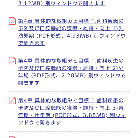
3.12MB) 別ウィンドウで開きます
第4章 具体的な取組みと目標 1.歯科疾患の
予防及び口腔機能の獲得・維持・向上 1)乳
幼児期 (PDF形式、4.93MB) 別ウィンドウ
で開きます
第4章 具体的な取組みと目標 1.歯科疾患の
予防及び口腔機能の獲得・維持・向上 2)少
年期 (PDF形式、2.28MB) 別ウィンドウで
開きます
第4章 具体的な取組みと目標 1.歯科疾患の
予防及び口腔機能の獲得・維持・向上 3)青
年期・壮年期 (PDF形式、3.88MB) 別ウィ
ンドウで開きます