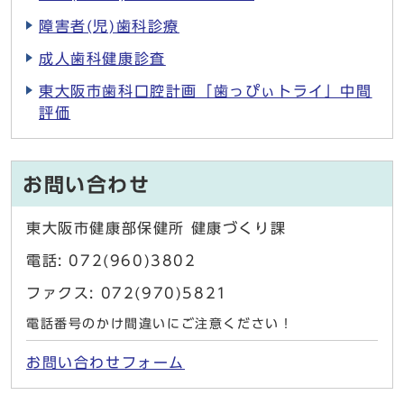
障害者(児)歯科診療
成人歯科健康診査
東大阪市歯科口腔計画「歯っぴぃトライ」中間
評価
お問い合わせ
東大阪市健康部保健所 健康づくり課
電話: 072(960)3802
ファクス: 072(970)5821
電話番号のかけ間違いにご注意ください！
お問い合わせフォーム