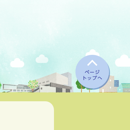
ページ
トップへ