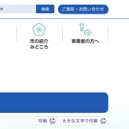
検索
ご意見・お問い合わせ
市の紹介
事業者の方へ
みどころ
印刷
大きな文字で印刷