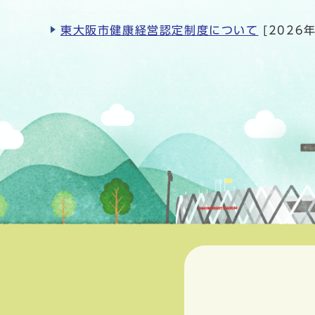
東大阪市健康経営認定制度について
[2026