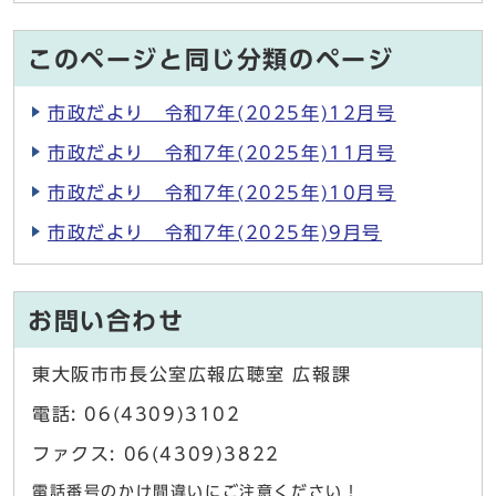
このページと同じ分類のページ
市政だより 令和7年(2025年)12月号
市政だより 令和7年(2025年)11月号
市政だより 令和7年(2025年)10月号
市政だより 令和7年(2025年)9月号
お問い合わせ
東大阪市市長公室広報広聴室 広報課
電話: 06(4309)3102
ファクス: 06(4309)3822
電話番号のかけ間違いにご注意ください！