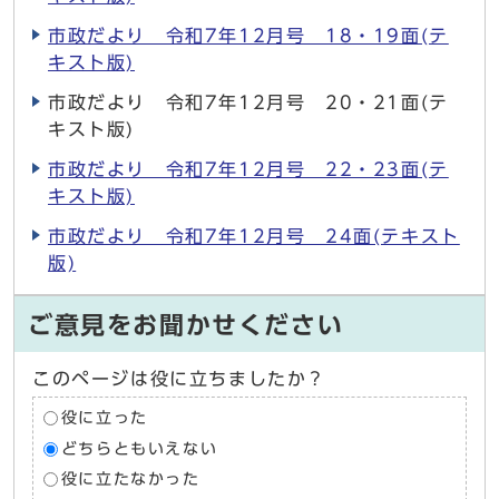
市政だより 令和7年12月号 18・19面(テ
キスト版)
市政だより 令和7年12月号 20・21面(テ
キスト版)
市政だより 令和7年12月号 22・23面(テ
キスト版)
市政だより 令和7年12月号 24面(テキスト
版)
ご意見をお聞かせください
このページは役に立ちましたか？
役に立った
どちらともいえない
役に立たなかった