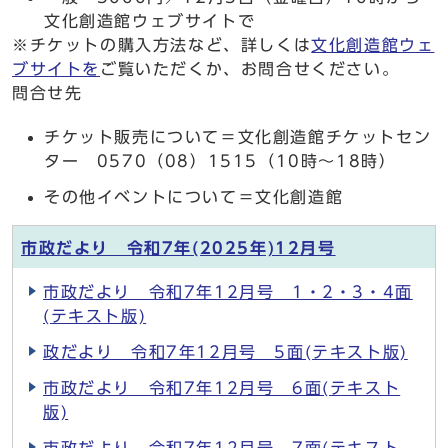
文化創造館ウェブサイトで
※チケットの購入方法など、詳しくは
文化創造館ウェ
ブサイトを
ご覧いただくか、お問合せください。
問合せ先
チケット販売について＝文化創造館チケットセン
ター 0570（08）1515（10時～18時）
その他イベントについて＝文化創造館
市政だより 令和7年(2025年)12月号
市政だより 令和7年12月号 1・2・3・4面
(テキスト版)
政だより 令和7年12月号 5面(テキスト版)
市政だより 令和7年12月号 6面(テキスト
版)