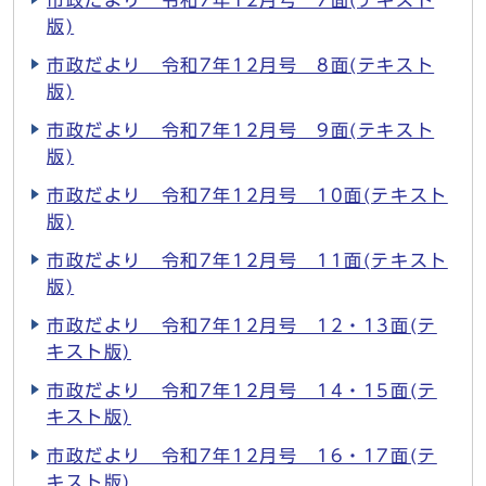
市政だより 令和7年12月号 7面(テキスト
版)
市政だより 令和7年12月号 8面(テキスト
版)
市政だより 令和7年12月号 9面(テキスト
版)
市政だより 令和7年12月号 10面(テキスト
版)
市政だより 令和7年12月号 11面(テキスト
版)
市政だより 令和7年12月号 12・13面(テ
キスト版)
市政だより 令和7年12月号 14・15面(テ
キスト版)
市政だより 令和7年12月号 16・17面(テ
キスト版)