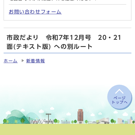
お問い合わせフォーム
市政だより 令和7年12月号 20・21
面(テキスト版) への別ルート
ホーム
新着情報
ページ
トップへ