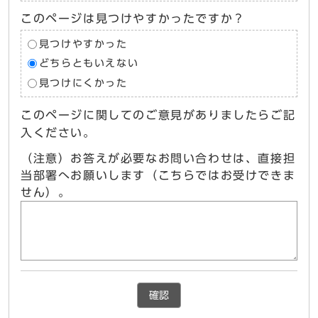
このページは見つけやすかったですか？
見つけやすかった
どちらともいえない
見つけにくかった
このページに関してのご意見がありましたらご記
入ください。
（注意）お答えが必要なお問い合わせは、直接担
当部署へお願いします（こちらではお受けできま
せん）。
確認