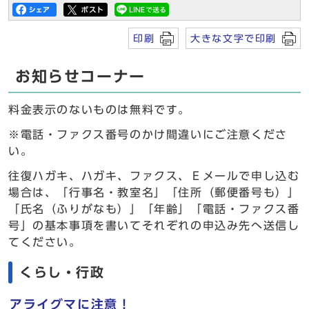
印刷
大きな文字で印刷
お知らせコーナー
料金表示のないものは無料です。
※電話・ファクス番号のかけ間違いにご注意くださ
い。
往復ハガキ、ハガキ、ファクス、Ｅメールで申し込む
場合は、「行事名・教室名」「住所（郵便番号も）」
「氏名（ふりがなも）」「年齢」「電話・ファクス番
号」の基本事項を書いてそれぞれの申込み先へ送信し
てください。
くらし・行政
アライグマに注意！