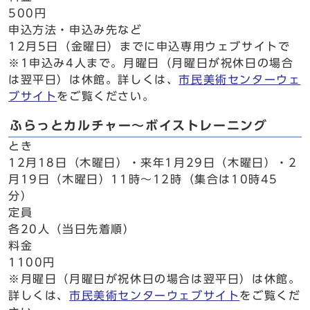
500円
申込方法・申込み先など
12月5日（金曜日）までに申込専用ウェブサイトで
※1申込み4人まで。月曜日（月曜日が祝休日の場合
は翌平日）は休館。詳しくは、
市民美術センターウェ
ブサイト
をご覧ください。
ふらっとカルチャー～ボイストレーニング
とき
12月18日（木曜日）・来年1月29日（木曜日）・2
月19日（木曜日）11時～12時（集合は10時45
分）
定員
各20人（当日先着順）
料金
1100円
※月曜日（月曜日が祝休日の場合は翌平日）は休館。
詳しくは、
市民美術センターウェブサイト
をご覧くだ