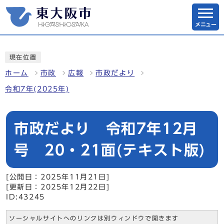
メニュー
現在位置
ホーム
市政
広報
市政だより
令和7年(2025年)
市政だより 令和7年12月
号 20・21面(テキスト版)
[公開日：2025年11月21日]
[更新日：2025年12月22日]
ID:43245
ソーシャルサイトへのリンクは別ウィンドウで開きます