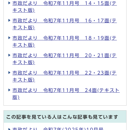
市政だより 令和7年11月号 14・15面(テ
キスト版)
市政だより 令和7年11月号 16・17面(テ
キスト版)
市政だより 令和7年11月号 18・19面(テ
キスト版)
市政だより 令和7年11月号 20・21面(テ
キスト版)
市政だより 令和7年11月号 22・23面(テ
キスト版)
市政だより 令和7年11月号 24面(テキスト
版)
この記事を見ている人はこんな記事も見ています
市政だより 令和7年(2025年)10月号