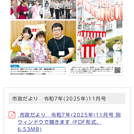
市政だより 令和7年(2025年)11月号
市政だより 令和7年(2025年)11月号 別
ウィンドウで開きます (PDF形式、
6.53MB)