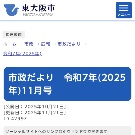
メニュー
現在位置
ホーム
市政
広報
市政だより
令和7年(2025年)
市政だより 令和7年(2025
年)11月号
[公開日：2025年10月21日]
[更新日：2025年11月21日]
ID:42997
ソーシャルサイトへのリンクは別ウィンドウで開きます