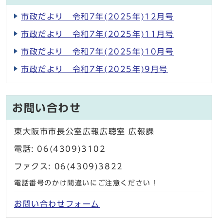
市政だより 令和7年(2025年)12月号
市政だより 令和7年(2025年)11月号
市政だより 令和7年(2025年)10月号
市政だより 令和7年(2025年)9月号
お問い合わせ
東大阪市市長公室広報広聴室 広報課
電話: 06(4309)3102
ファクス: 06(4309)3822
電話番号のかけ間違いにご注意ください！
お問い合わせフォーム