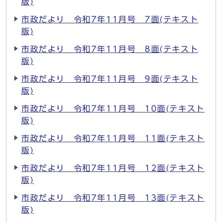
版)
市政だより 令和7年11月号 7面(テキスト
版)
市政だより 令和7年11月号 8面(テキスト
版)
市政だより 令和7年11月号 9面(テキスト
版)
市政だより 令和7年11月号 10面(テキスト
版)
市政だより 令和7年11月号 11面(テキスト
版)
市政だより 令和7年11月号 12面(テキスト
版)
市政だより 令和7年11月号 13面(テキスト
版)