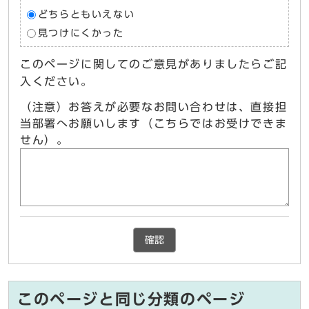
どちらともいえない
見つけにくかった
このページに関してのご意見がありましたらご記
入ください。
（注意）お答えが必要なお問い合わせは、直接担
当部署へお願いします（こちらではお受けできま
せん）。
確認
このページと同じ分類のページ