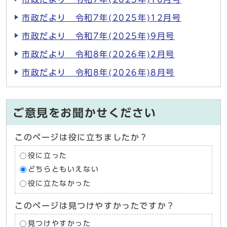
市政だより 令和7年(2025年)12月号
市政だより 令和7年(2025年)9月号
市政だより 令和8年(2026年)2月号
市政だより 令和8年(2026年)8月号
ご意見をお聞かせください
このページは役に立ちましたか？
役に立った
どちらともいえない
役に立たなかった
このページは見つけやすかったですか？
見つけやすかった