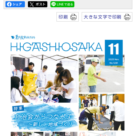
印刷
大きな文字で印刷