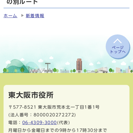
の別ルート
ホーム
新着情報
ページ
トップへ
東大阪市役所
〒577-8521
東大阪市荒本北一丁目1番1号
(法人番号：8000020272272)
電話：
06-4309-3000
(代表)
月曜日から金曜日までの9時から17時30分まで