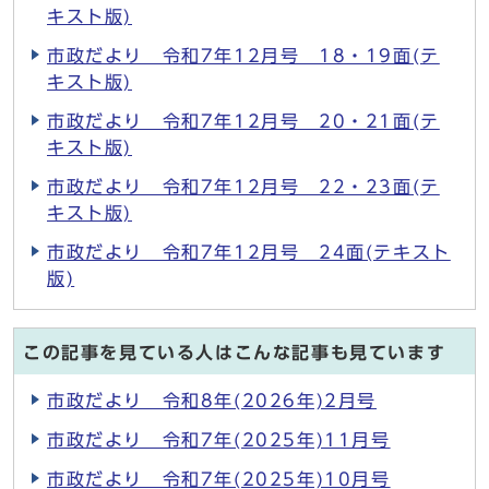
キスト版)
市政だより 令和7年12月号 18・19面(テ
キスト版)
市政だより 令和7年12月号 20・21面(テ
キスト版)
市政だより 令和7年12月号 22・23面(テ
キスト版)
市政だより 令和7年12月号 24面(テキスト
版)
この記事を見ている人はこんな記事も見ています
市政だより 令和8年(2026年)2月号
市政だより 令和7年(2025年)11月号
市政だより 令和7年(2025年)10月号