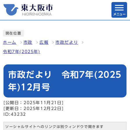
メニュー
現在位置
ホーム
市政
広報
市政だより
令和7年(2025年)
市政だより 令和7年(2025
年)12月号
[公開日：2025年11月21日]
[更新日：2025年12月22日]
ID:43232
ソーシャルサイトへのリンクは別ウィンドウで開きます