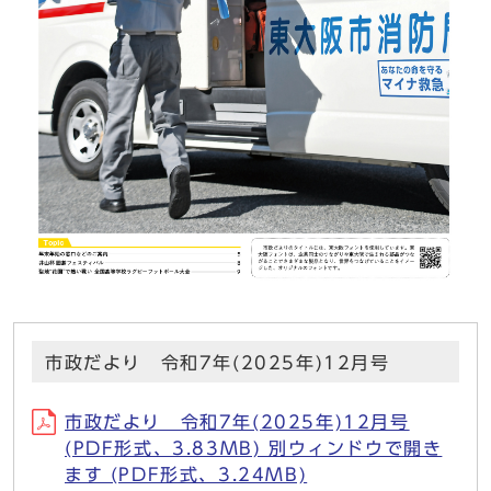
市政だより 令和7年(2025年)12月号
市政だより 令和7年(2025年)12月号
(PDF形式、3.83MB) 別ウィンドウで開き
ます (PDF形式、3.24MB)