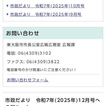
市政だより 令和7年(2025年)10月号
市政だより 令和7年(2025年)9月号
お問い合わせ
東大阪市市長公室広報広聴室 広報課
電話: 06(4309)3102
ファクス: 06(4309)3822
電話番号のかけ間違いにご注意ください！
お問い合わせフォーム
市政だより 令和7年(2025年)12月号へ