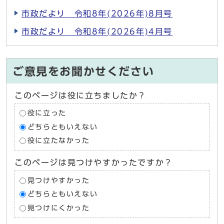
市政だより 令和8年(2026年)8月号
市政だより 令和8年(2026年)4月号
ご意見をお聞かせください
このページは役に立ちましたか？
役に立った
どちらともいえない
役に立たなかった
このページは見つけやすかったですか？
見つけやすかった
どちらともいえない
見つけにくかった