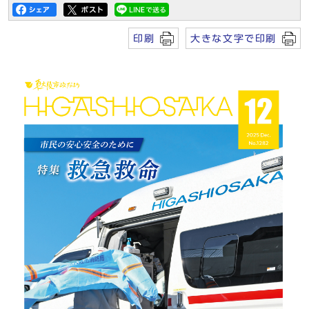
印刷
大きな文字で印刷