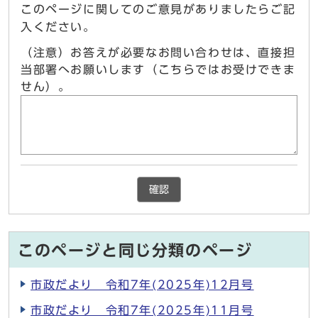
このページに関してのご意見がありましたらご記
入ください。
（注意）お答えが必要なお問い合わせは、直接担
当部署へお願いします（こちらではお受けできま
せん）。
確認
このページと同じ分類のページ
市政だより 令和7年(2025年)12月号
市政だより 令和7年(2025年)11月号