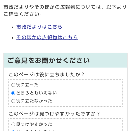
市政だよりやそのほかの広報物については、以下より
ご確認ください。
市政だよりはこちら
そのほかの広報物はこちら
ご意見をお聞かせください
このページは役に立ちましたか？
役に立った
どちらともいえない
役に立たなかった
このページは見つけやすかったですか？
見つけやすかった