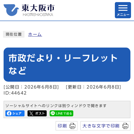
メニュー
ホーム
現在位置
市政だより・リーフレット
など
[公開日：2026年6月8日]
[更新日：2026年6月8日]
ID:44642
ソーシャルサイトへのリンクは別ウィンドウで開きます
印刷
大きな文字で印刷