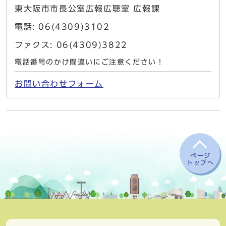
東大阪市市長公室広報広聴室 広報課
電話: 06(4309)3102
ファクス: 06(4309)3822
電話番号のかけ間違いにご注意ください！
お問い合わせフォーム
ページ
トップへ