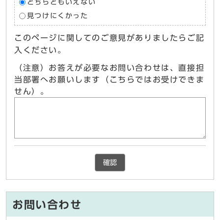
どちらともいえない
見つけにくかった
このページに関してのご意見がありましたらご記
入ください。
（注意）お答えが必要なお問い合わせは、直接担
当部署へお願いします（こちらではお受けできま
せん）。
確認
お問い合わせ