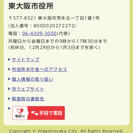
東大阪市役所
〒577-8521
東大阪市荒本北一丁目1番1号
(法人番号：8000020272272)
電話：
06-4309-3000
(代表)
月曜日から金曜日までの9時から17時30分まで
(祝休日、12月29日から1月3日までを除く)
サイトマップ
市役所本庁舎へのアクセス
個人情報の取り扱い
市ウェブサイト
緊急時の連絡先
Copyright © Higashiosaka City. All Rights Reserved.