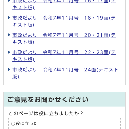
市政だより 令和7年11月号 16・17面(テ
キスト版)
市政だより 令和7年11月号 18・19面(テ
キスト版)
市政だより 令和7年11月号 20・21面(テ
キスト版)
市政だより 令和7年11月号 22・23面(テ
キスト版)
市政だより 令和7年11月号 24面(テキスト
版)
ご意見をお聞かせください
このページは役に立ちましたか？
役に立った