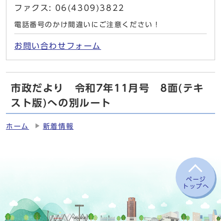
ファクス: 06(4309)3822
電話番号のかけ間違いにご注意ください！
お問い合わせフォーム
市政だより 令和7年11月号 8面(テキ
スト版)への別ルート
ホーム
新着情報
ページ
トップへ