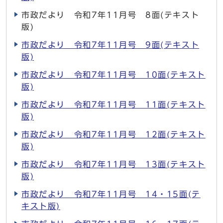
市政だより 令和7年11月号 8面(テキスト
版)
市政だより 令和7年11月号 9面(テキスト
版)
市政だより 令和7年11月号 10面(テキスト
版)
市政だより 令和7年11月号 11面(テキスト
版)
市政だより 令和7年11月号 12面(テキスト
版)
市政だより 令和7年11月号 13面(テキスト
版)
市政だより 令和7年11月号 14・15面(テ
キスト版)