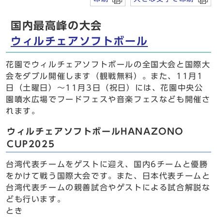
国内最高峰の大会
ウィルチェアソフトボール
花園でウィルチェアソフトボールの全国大会と国際大
会をダブル開催します（観戦無料）。また、11月1
日（土曜日）～11月3日（祝日）には、花園中央公
園噴水広場でフードフェスや音楽フェスなども開催さ
れます。
ウィルチェアソフトボールHANAZONO
CUP2025
台湾代表チームをゲストに迎え、国内6チームと優勝
をかけて戦う国際大会です。また、日本代表チームと
台湾代表チームの親善試合やゲストによる試合解説な
ども行います。
とき