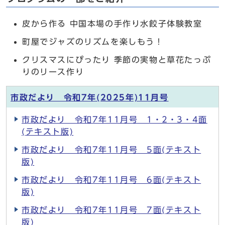
皮から作る 中国本場の手作り水餃子体験教室
町屋でジャズのリズムを楽しもう！
クリスマスにぴったり 季節の実物と草花たっぷ
りのリース作り
市政だより 令和7年(2025年)11月号
市政だより 令和7年11月号 1・2・3・4面
(テキスト版)
市政だより 令和7年11月号 5面(テキスト
版)
市政だより 令和7年11月号 6面(テキスト
版)
市政だより 令和7年11月号 7面(テキスト
版)