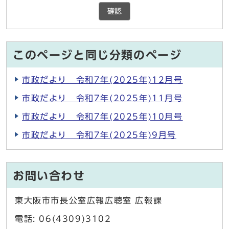
確認
このページと同じ分類のページ
市政だより 令和7年(2025年)12月号
市政だより 令和7年(2025年)11月号
市政だより 令和7年(2025年)10月号
市政だより 令和7年(2025年)9月号
お問い合わせ
東大阪市市長公室広報広聴室 広報課
電話: 06(4309)3102