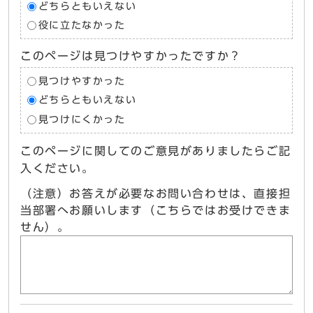
どちらともいえない
役に立たなかった
このページは見つけやすかったですか？
見つけやすかった
どちらともいえない
見つけにくかった
このページに関してのご意見がありましたらご記
入ください。
（注意）お答えが必要なお問い合わせは、直接担
当部署へお願いします（こちらではお受けできま
せん）。