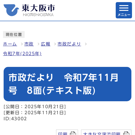
メニュー
現在位置
ホーム
市政
広報
市政だより
令和7年(2025年)
市政だより 令和7年11月
号 8面(テキスト版)
[公開日：2025年10月21日]
[更新日：2025年11月21日]
ID:43002
印刷
大きな文字で印刷