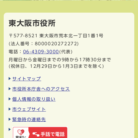
東大阪市役所
〒577-8521
東大阪市荒本北一丁目1番1号
(法人番号：8000020272272)
電話：
06-4309-3000
(代表)
月曜日から金曜日までの9時から17時30分まで
(祝休日、12月29日から1月3日までを除く)
サイトマップ
市役所本庁舎へのアクセス
個人情報の取り扱い
市ウェブサイト
緊急時の連絡先