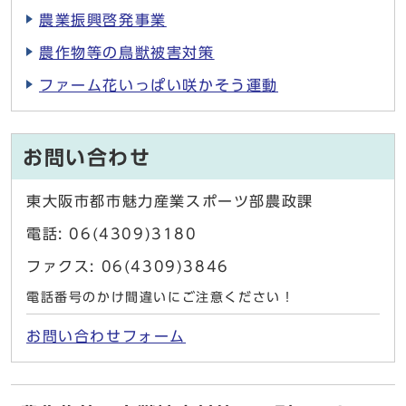
農業振興啓発事業
農作物等の鳥獣被害対策
ファーム花いっぱい咲かそう運動
お問い合わせ
東大阪市都市魅力産業スポーツ部農政課
電話: 06(4309)3180
ファクス: 06(4309)3846
電話番号のかけ間違いにご注意ください！
お問い合わせフォーム