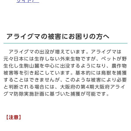
サイト)
アライグマの被害にお困りの方へ
アライグマの出没が増えています。アライグマは
元々日本には生存しない外来生物ですが、ペットが野
生化し生駒山麓を中心に出没するようになり、農作物
被害等を引き起こしています。基本的には鳥獣を捕獲
することはできませんが、このような被害により必要
と判断される場合には、大阪府の第4期大阪府アライ
グマ防除実施計画に基づいた捕獲が可能です。
【注意】