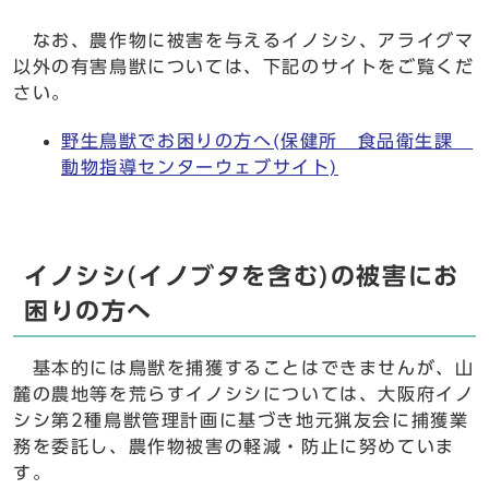
なお、農作物に被害を与えるイノシシ、アライグマ
以外の有害鳥獣については、下記のサイトをご覧くだ
さい。
野生鳥獣でお困りの方へ(保健所 食品衛生課
動物指導センターウェブサイト)
イノシシ(イノブタを含む)の被害にお
困りの方へ
基本的には鳥獣を捕獲することはできませんが、山
麓の農地等を荒らすイノシシについては、大阪府イノ
シシ第2種鳥獣管理計画に基づき地元猟友会に捕獲業
務を委託し、農作物被害の軽減・防止に努めていま
す。