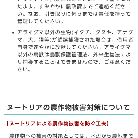
たまま、すみやかに農政課までご連絡くださ
い。なお、引き取りに伺うまでは責任を持って
管理してください。
アライグマ以外の生物(イタチ、タヌキ、アナグ
マ、犬、猫等)が錯誤捕獲された場合は、借用者
自身で速やかに放獣してください。アライグマ
以外の鳥獣は鳥獣保護管理法、外来生物法によ
り捕獲することはできませんので、ご注意くだ
さい。
ヌートリアの農作物被害対策について
【ヌートリアによる農作物被害を防ぐ工夫】
農作物への被害の対策としては、水辺から農地まで