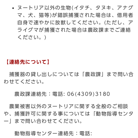
ヌートリア以外の生物(イタチ、タヌキ、アナグ
マ、犬、猫等)が錯誤捕獲された場合は、借用者
自身で速やかに放獣してください。(ただし、ア
ライグマが捕獲された場合は農政課までご連絡
ください。)
【
連絡先について
】
捕獲器の貸し出しについては「農政課」まで問い合
わせてください。
農政課連絡先：電話: 06(4309)3180
農業被害以外のヌートリアに関する全般のご相談
や、捕獲許可に関する事については「動物指導センタ
ー」まで問い合わせてください。
動物指導センター連絡先：電話: