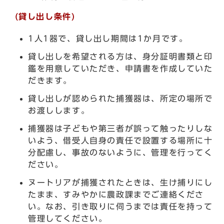
(貸し出し条件)
1人1器で、貸し出し期間は1か月です。
貸し出しを希望される方は、身分証明書類と印
鑑を用意していただき、申請書を作成していた
だきます。
貸し出しが認められた捕獲器は、所定の場所で
お渡しします。
捕獲器は子どもや第三者が誤って触ったりしな
いよう、借受人自身の責任で設置する場所に十
分配慮し、事故のないように、管理を行ってく
ださい。
ヌートリアが捕獲されたときは、生け捕りにし
たまま、すみやかに農政課までご連絡くださ
い。なお、引き取りに伺うまでは責任を持って
管理してください。