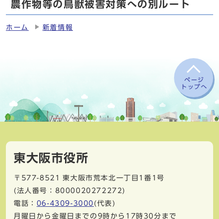
農作物等の鳥獣被害対策への別ルート
ホーム
新着情報
ページ
トップへ
東大阪市役所
〒577-8521
東大阪市荒本北一丁目1番1号
(法人番号：8000020272272)
電話：
06-4309-3000
(代表)
月曜日から金曜日までの9時から17時30分まで