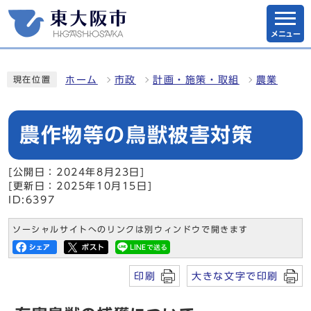
メニュー
ホーム
市政
計画・施策・取組
農業
現在位置
農作物等の鳥獣被害対策
[公開日：2024年8月23日]
[更新日：2025年10月15日]
ID:6397
ソーシャルサイトへのリンクは別ウィンドウで開きます
印刷
大きな文字で印刷