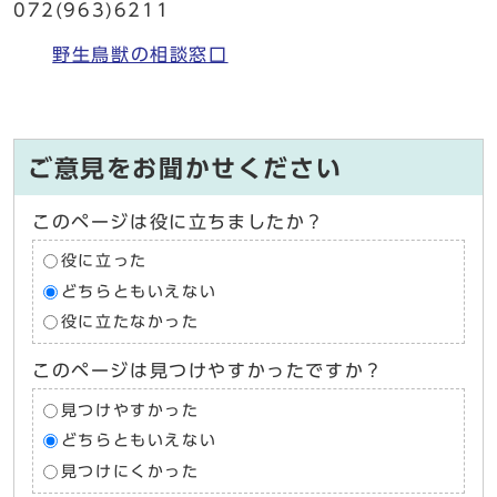
072(963)6211
野生鳥獣の相談窓口
ご意見をお聞かせください
このページは役に立ちましたか？
役に立った
どちらともいえない
役に立たなかった
このページは見つけやすかったですか？
見つけやすかった
どちらともいえない
見つけにくかった