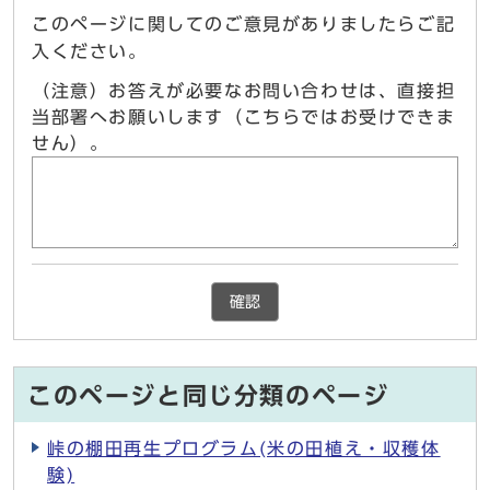
このページに関してのご意見がありましたらご記
入ください。
（注意）お答えが必要なお問い合わせは、直接担
当部署へお願いします（こちらではお受けできま
せん）。
確認
このページと同じ分類のページ
峠の棚田再生プログラム(米の田植え・収穫体
験)