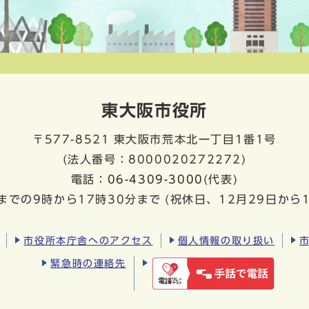
東大阪市役所
〒577-8521
東大阪市荒本北一丁目1番1号
(法人番号：8000020272272)
電話：
06-4309-3000
(代表)
までの9時から17時30分まで
(祝休日、12月29日から
市役所本庁舎へのアクセス
個人情報の取り扱い
緊急時の連絡先