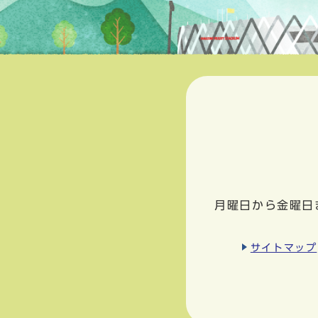
月曜日から金曜日
サイトマップ