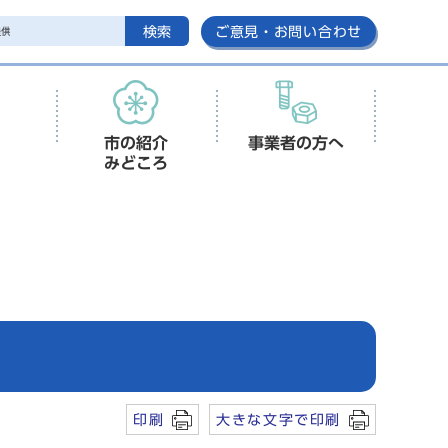
検索
ご意見・お問い合わせ
市の紹介
事業者の方へ
みどころ
印刷
大きな文字で印刷