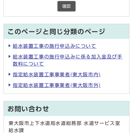
確認
このページと同じ分類のページ
給水装置工事の施行申込みについて
給水装置工事の施行申込みに係る加入金及び手
数料について
指定給水装置工事事業者(東大阪市内)
指定給水装置工事事業者(東大阪市外)
お問い合わせ
東大阪市上下水道局水道総務部 水道サービス室
給水課