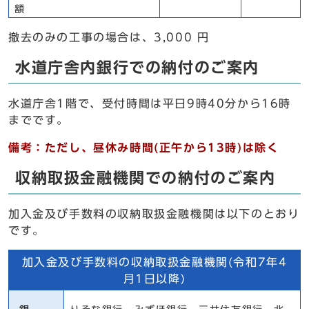
額
撤去のみの工事の場合は、3,000 円
水道庁舎内銀行での納付のご案内
水道庁舎1階で、受付時間は平日9時40分から16時
までです。
備考：ただし、昼休み時間(正午から13時)は除く
収納取扱金融機関での納付のご案内
加入金及び手数料の収納取扱金融機関は以下のとおり
です。
加入金及び手数料の収納取扱金融機関(令和7年4
月1日以降)