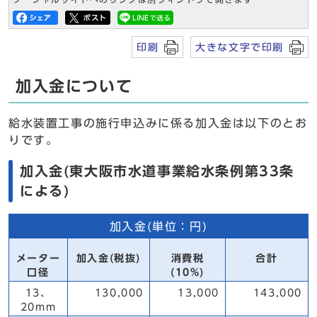
印刷
大きな文字で印刷
加入金について
給水装置工事の施行申込みに係る加入金は以下のとお
りです。
加入金(東大阪市水道事業給水条例第33条
による)
加入金(単位：円)
メーター
加入金(税抜)
消費税
合計
口径
(10%)
13、
130,000
13,000
143,000
20mm