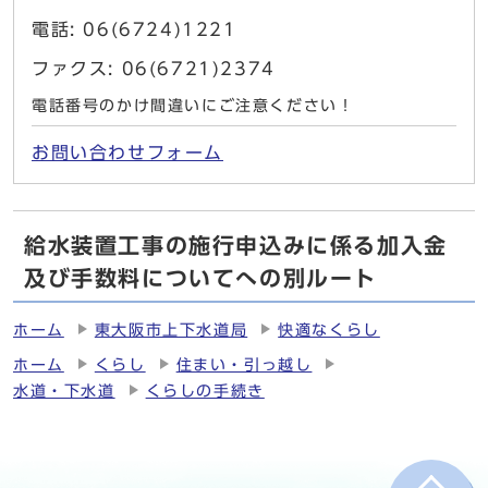
電話: 06(6724)1221
ファクス: 06(6721)2374
電話番号のかけ間違いにご注意ください！
お問い合わせフォーム
給水装置工事の施行申込みに係る加入金
及び手数料についてへの別ルート
ホーム
東大阪市上下水道局
快適なくらし
ホーム
くらし
住まい・引っ越し
水道・下水道
くらしの手続き