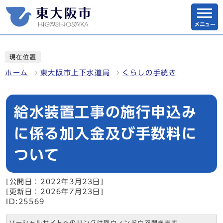
メニュー
現在位置
ホーム
東大阪市上下水道局
くらしの手続き
給水装置工事の施行申込み
に係る加入金及び手数料に
ついて
[公開日：2022年3月23日]
[更新日：2026年7月23日]
ID:25569
ソーシャルサイトへのリンクは別ウィンドウで開きます