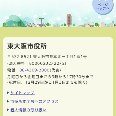
ページ
トップへ
東大阪市役所
〒577-8521
東大阪市荒本北一丁目1番1号
(法人番号：8000020272272)
電話：
06-4309-3000
(代表)
月曜日から金曜日までの9時から17時30分まで
(祝休日、12月29日から1月3日までを除く)
サイトマップ
市役所本庁舎へのアクセス
個人情報の取り扱い