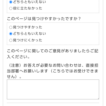
どちらともいえない
役に立たなかった
このページは見つけやすかったですか？
見つけやすかった
どちらともいえない
見つけにくかった
このページに関してのご意見がありましたらご記
入ください。
（注意）お答えが必要なお問い合わせは、直接担
当部署へお願いします（こちらではお受けできま
せん）。