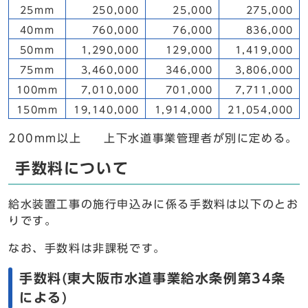
25mm
250,000
25,000
275,000
40mm
760,000
76,000
836,000
50mm
1,290,000
129,000
1,419,000
75mm
3,460,000
346,000
3,806,000
100mm
7,010,000
701,000
7,711,000
150mm
19,140,000
1,914,000
21,054,000
200mm以上 上下水道事業管理者が別に定める。
手数料について
給水装置工事の施行申込みに係る手数料は以下のとお
りです。
なお、手数料は非課税です。
手数料(東大阪市水道事業給水条例第34条
による)