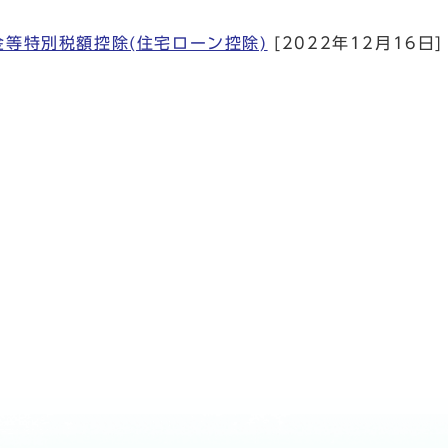
金等特別税額控除(住宅ローン控除)
[2022年12月16日]