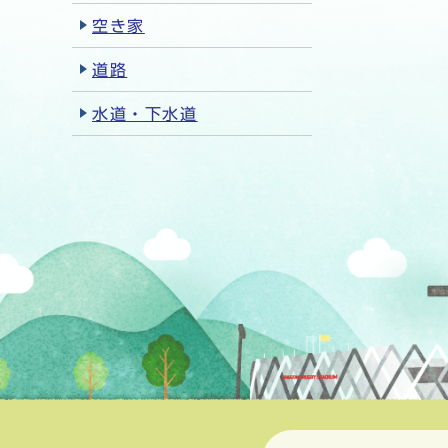
空き家
道路
水道・下水道