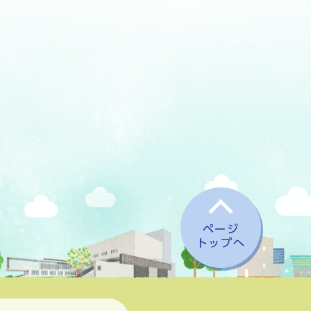
ページ
トップへ