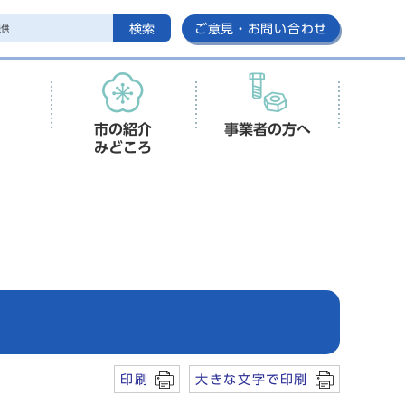
検索
ご意見・お問い合わせ
市の紹介
事業者の方へ
みどころ
印刷
大きな文字で印刷