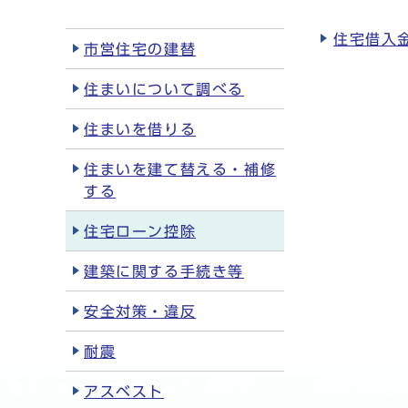
住宅借入
市営住宅の建替
住まいについて調べる
住まいを借りる
住まいを建て替える・補修
する
住宅ローン控除
建築に関する手続き等
安全対策・違反
耐震
アスベスト