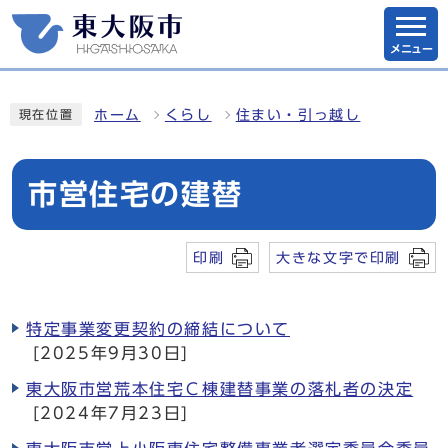
メニュー
ホーム
くらし
住まい・引っ越し
現在位置
市営住宅の建替
印刷
大きな文字で印刷
特定事業変更契約の締結について
[2025年9月30日]
東大阪市営荒本住宅Ｃ棟建替事業の落札者の決定
[2024年7月23日]