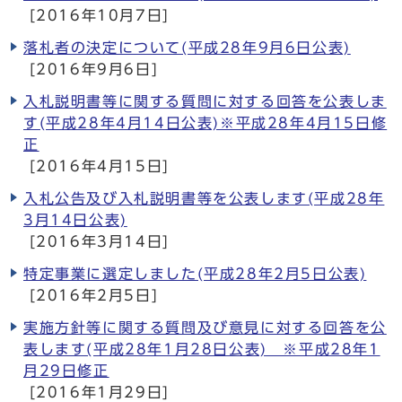
[2016年10月7日]
落札者の決定について(平成28年9月6日公表)
[2016年9月6日]
入札説明書等に関する質問に対する回答を公表しま
す(平成28年4月14日公表)※平成28年4月15日修
正
[2016年4月15日]
入札公告及び入札説明書等を公表します(平成28年
3月14日公表)
[2016年3月14日]
特定事業に選定しました(平成28年2月5日公表)
[2016年2月5日]
実施方針等に関する質問及び意見に対する回答を公
表します(平成28年1月28日公表) ※平成28年1
月29日修正
[2016年1月29日]