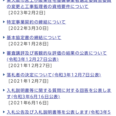
東大阪市営上小阪東住宅整備事業者選定委員会委員
の変更と工事監理者の資格要件について
[2023年2月2日]
特定事業契約の締結について
[2022年3月30日]
基本協定書の締結について
[2022年1月28日]
審査講評及び客観的な評価の結果の公表について
(令和3年12月27日公表)
[2021年12月27日]
落札者の決定について(令和3年12月7日公表)
[2021年12月7日]
入札説明書等に関する質問に対する回答を公表しま
す(令和3年6月16日公表)
[2021年6月16日]
入札公告及び入札説明書等を公表します(令和3年5