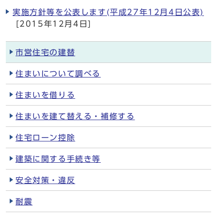
実施方針等を公表します(平成27年12月4日公表)
[2015年12月4日]
市営住宅の建替
住まいについて調べる
住まいを借りる
住まいを建て替える・補修する
住宅ローン控除
建築に関する手続き等
安全対策・違反
耐震