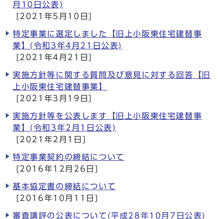
月10日公表)
[2021年5月10日]
特定事業に選定しました【旧上小阪東住宅建替事
業】(令和3年4月21日公表)
[2021年4月21日]
実施方針等に関する質問及び意見に対する回答【旧
上小阪東住宅建替事業】
[2021年3月19日]
実施方針等を公表します【旧上小阪東住宅建替事
業】(令和3年2月1日公表)
[2021年2月1日]
特定事業契約の締結について
[2016年12月26日]
基本協定書の締結について
[2016年10月11日]
審査講評の公表について(平成28年10月7日公表)