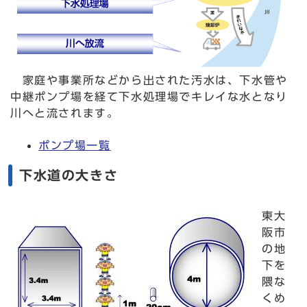
家庭や事業所などから出された汚水は、下水管や
中継ポンプ場を経て下水処理場でキレイな水となり
川へと流されます。
ポンプ場一覧
下水道の大きさ
東大
阪市
の地
下を
隈な
くめ