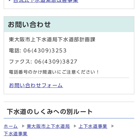
お問い合わせ
東大阪市上下水道局下水道部計画課
電話: 06(4309)3253
ファクス: 06(4309)3827
電話番号のかけ間違いにご注意ください！
お問い合わせフォーム
下水道のしくみへの別ルート
ホーム
東大阪市上下水道局
上下水道事業
下水道事業