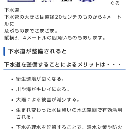
ぐる
下水道。
下水管の大きさは直径20センチのものから4メート
ルに
及ぶものまでさまざま。
縦横3．4メートルの四角いものもあります。
下水道が整備されると
下水道を整備することによるメリットは・・・
衛生環境が良くなる。
川や海がキレイになる。
大雨による被害が減少する。
生まれ変わった水は憩いの水辺空間で有効活用
される。
下水処理水を貯留することで、渇水対策や防火