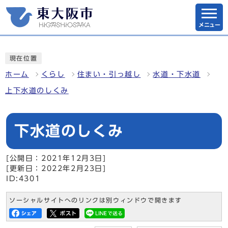
メニュー
現在位置
ホーム
くらし
住まい・引っ越し
水道・下水道
上下水道のしくみ
下水道のしくみ
[公開日：2021年12月3日]
[更新日：2022年2月23日]
ID:4301
ソーシャルサイトへのリンクは別ウィンドウで開きます