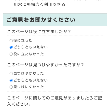
用水にも幅広く利用できる。
ご意見をお聞かせください
このページは役に立ちましたか？
役に立った
どちらともいえない
役に立たなかった
このページは見つけやすかったですか？
見つけやすかった
どちらともいえない
見つけにくかった
このページに関してのご意見がありましたらご記
入ください。