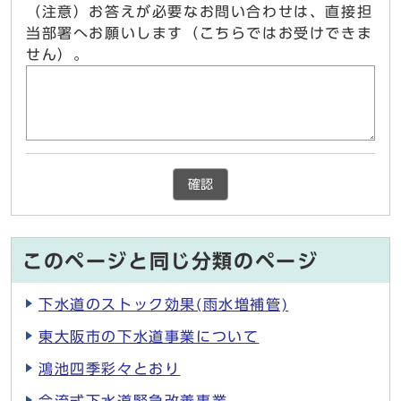
（注意）お答えが必要なお問い合わせは、直接担
当部署へお願いします（こちらではお受けできま
せん）。
確認
このページと同じ分類のページ
下水道のストック効果(雨水増補管)
東大阪市の下水道事業について
鴻池四季彩々とおり
合流式下水道緊急改善事業