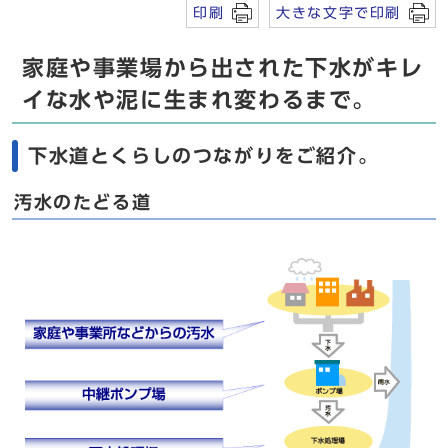
印刷
大きな文字で印刷
家庭や事業場から出された下水がキレ
イな水や泥に生まれ変わるまで。
下水道とくらしのつながりをご紹介。
汚水のたどる道