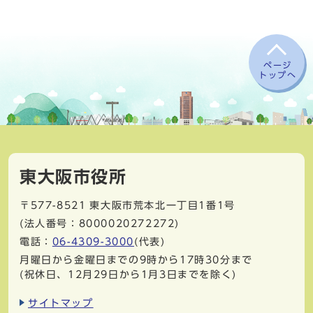
ページ
トップへ
東大阪市役所
〒577-8521
東大阪市荒本北一丁目1番1号
(法人番号：8000020272272)
電話：
06-4309-3000
(代表)
月曜日から金曜日までの9時から17時30分まで
(祝休日、12月29日から1月3日までを除く)
サイトマップ