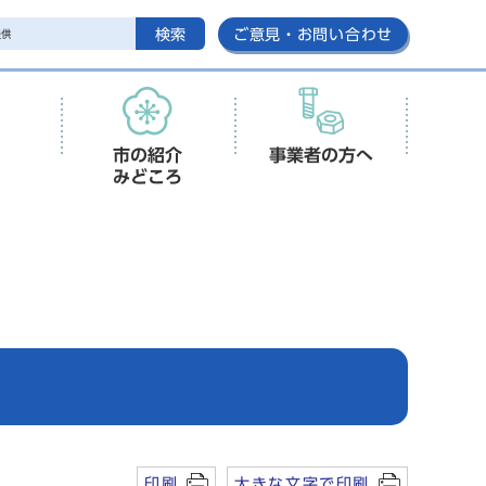
検索
ご意見・お問い合わせ
市の紹介
事業者の方へ
みどころ
印刷
大きな文字で印刷