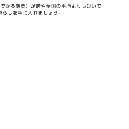
活できる期間）が府や全国の平均よりも短いで
暮らしを手に入れましょう。