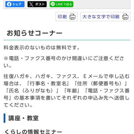
印刷
大きな文字で印刷
お知らせコーナー
料金表示のないものは無料です。
※電話・ファクス番号のかけ間違いにご注意くださ
い。
往復ハガキ、ハガキ、ファクス、Ｅメールで申し込む
場合は、「行事名・教室名」「住所（郵便番号も）」
「氏名（ふりがなも）」「年齢」「電話・ファクス番
号」の基本事項を書いてそれぞれの申込み先へ送信し
てください。
講座・教室
くらしの情報セミナー