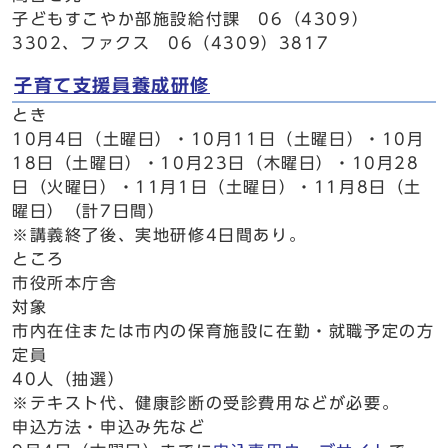
子どもすこやか部施設給付課 06（4309）
3302、ファクス 06（4309）3817
子育て支援員養成研修
とき
10月4日（土曜日）・10月11日（土曜日）・10月
18日（土曜日）・10月23日（木曜日）・10月28
日（火曜日）・11月1日（土曜日）・11月8日（土
曜日）（計7日間）
※講義終了後、実地研修4日間あり。
ところ
市役所本庁舎
対象
市内在住または市内の保育施設に在勤・就職予定の方
定員
40人（抽選）
※テキスト代、健康診断の受診費用などが必要。
申込方法・申込み先など