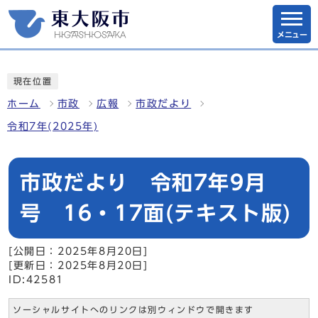
メニュー
現在位置
ホーム
市政
広報
市政だより
令和7年(2025年)
市政だより 令和7年9月
号 16・17面(テキスト版)
[公開日：2025年8月20日]
[更新日：2025年8月20日]
ID:42581
ソーシャルサイトへのリンクは別ウィンドウで開きます