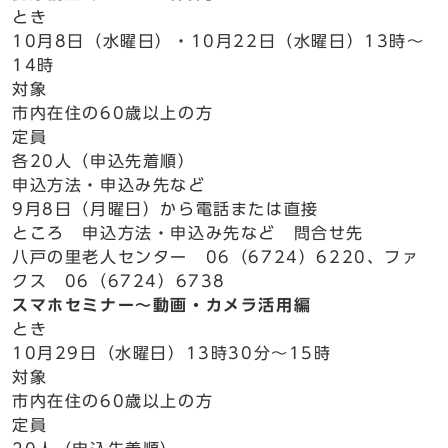
とき
10月8日（水曜日）・10月22日（水曜日）13時～
14時
対象
市内在住の60歳以上の方
定員
各20人（申込先着順）
申込方法・申込み先など
9月8日（月曜日）から電話または直接
ところ 申込方法・申込み先など 問合せ先
八戸の里老人センター 06（6724）6220、ファ
クス 06（6724）6738
スマホセミナー～動画・カメラ活用編
とき
10月29日（水曜日）13時30分～15時
対象
市内在住の60歳以上の方
定員