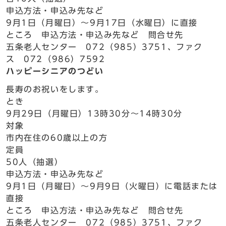
申込方法・申込み先など
9月1日（月曜日）～9月17日（水曜日）に直接
ところ 申込方法・申込み先など 問合せ先
五条老人センター 072（985）3751、ファク
ス 072（986）7592
ハッピーシニアのつどい
長寿のお祝いをします。
とき
9月29日（月曜日）13時30分～14時30分
対象
市内在住の60歳以上の方
定員
50人（抽選）
申込方法・申込み先など
9月1日（月曜日）～9月9日（火曜日）に電話または
直接
ところ 申込方法・申込み先など 問合せ先
五条老人センター 072（985）3751、ファク