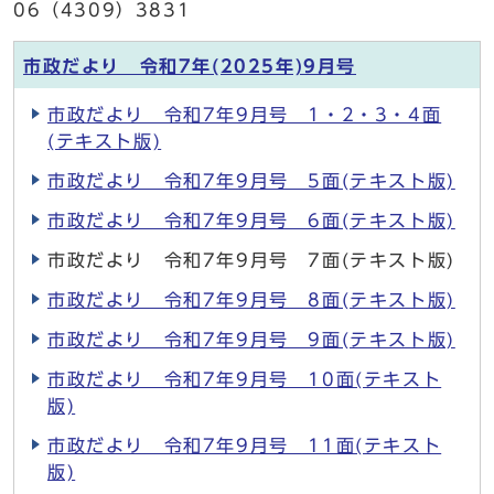
06（4309）3831
市政だより 令和7年(2025年)9月号
市政だより 令和7年9月号 1・2・3・4面
(テキスト版)
市政だより 令和7年9月号 5面(テキスト版)
市政だより 令和7年9月号 6面(テキスト版)
市政だより 令和7年9月号 7面(テキスト版)
市政だより 令和7年9月号 8面(テキスト版)
市政だより 令和7年9月号 9面(テキスト版)
市政だより 令和7年9月号 10面(テキスト
版)
市政だより 令和7年9月号 11面(テキスト
版)