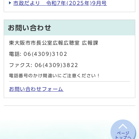
市政だより 令和7年(2025年)9月号
お問い合わせ
東大阪市市長公室広報広聴室 広報課
電話: 06(4309)3102
ファクス: 06(4309)3822
電話番号のかけ間違いにご注意ください！
お問い合わせフォーム
ページ
トップへ