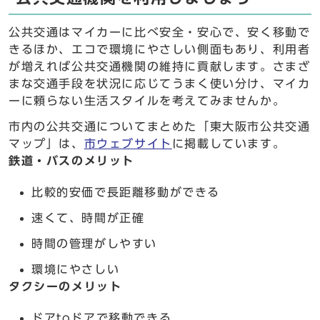
公共交通はマイカーに比べ安全・安心で、安く移動で
きるほか、エコで環境にやさしい側面もあり、利用者
が増えれば公共交通機関の維持に貢献します。さまざ
まな交通手段を状況に応じてうまく使い分け、マイカ
ーに頼らない生活スタイルを考えてみませんか。
市内の公共交通についてまとめた「東大阪市公共交通
マップ」は、
市ウェブサイト
に掲載しています。
鉄道・バスのメリット
比較的安価で長距離移動ができる
速くて、時間が正確
時間の管理がしやすい
環境にやさしい
タクシーのメリット
ドアtoドアで移動できる