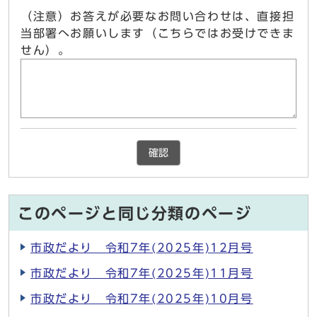
（注意）お答えが必要なお問い合わせは、直接担
当部署へお願いします（こちらではお受けできま
せん）。
確認
このページと同じ分類のページ
市政だより 令和7年(2025年)12月号
市政だより 令和7年(2025年)11月号
市政だより 令和7年(2025年)10月号