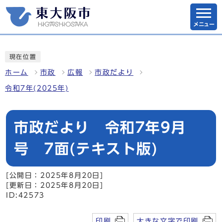
メニュー
現在位置
ホーム
市政
広報
市政だより
令和7年(2025年)
市政だより 令和7年9月
号 7面(テキスト版)
[公開日：2025年8月20日]
[更新日：2025年8月20日]
ID:42573
印刷
大きな文字で印刷