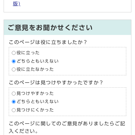
版)
ご意見をお聞かせください
このページは役に立ちましたか？
役に立った
どちらともいえない
役に立たなかった
このページは見つけやすかったですか？
見つけやすかった
どちらともいえない
見つけにくかった
このページに関してのご意見がありましたらご記
入ください。