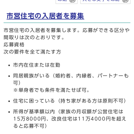
市営住宅の入居者を募集
市営住宅の入居者を募集します。応募ができる区分や
間取りは次のとおりです。
応募資格
次の要件を全て満たす方
市内在住または在勤
同居親族がいる（婚約者、内縁者、パートナーも
可）
※単身者でも条件を満たせば可。
住宅に困っている（持ち家がある方は原則不可）
所得が基準額以内（家族の月収額が公営住宅は
15万8000円、改良住宅は11万4000円を超え
ると応募不可）