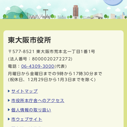
東大阪市役所
〒577-8521
東大阪市荒本北一丁目1番1号
(法人番号：8000020272272)
電話：
06-4309-3000
(代表)
月曜日から金曜日までの9時から17時30分まで
(祝休日、12月29日から1月3日までを除く)
サイトマップ
市役所本庁舎へのアクセス
個人情報の取り扱い
市ウェブサイト