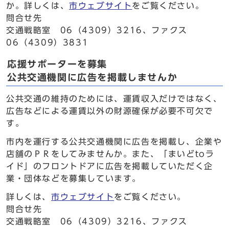
か。詳しくは、
市ウェブサイト
をご覧ください。
問合せ先
交通戦略室 06（4309）3216、ファクス
06（4309）3831
応援サポーターを募集
公共交通機関に広告を掲載しませんか
公共交通の維持のためには、運賃収入だけではなく、
広告などによる運賃以外の財源確保が必要不可欠で
す。
市内を運行する公共交通機関に広告を掲載し、企業や
店舗のＰＲをしてみませんか。また、「まいどtoラ
イド」のフロントドアに広告を掲載していただく企
業・団体などを募集しています。
詳しくは、
市ウェブサイト
をご覧ください。
問合せ先
交通戦略室 06（4309）3216、ファクス