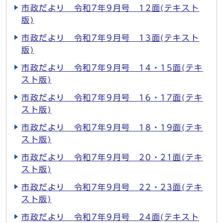
市政だより 令和7年9月号 12面(テキスト
版)
市政だより 令和7年9月号 13面(テキスト
版)
市政だより 令和7年9月号 14・15面(テキ
スト版)
市政だより 令和7年9月号 16・17面(テキ
スト版)
市政だより 令和7年9月号 18・19面(テキ
スト版)
市政だより 令和7年9月号 20・21面(テキ
スト版)
市政だより 令和7年9月号 22・23面(テキ
スト版)
市政だより 令和7年9月号 24面(テキスト