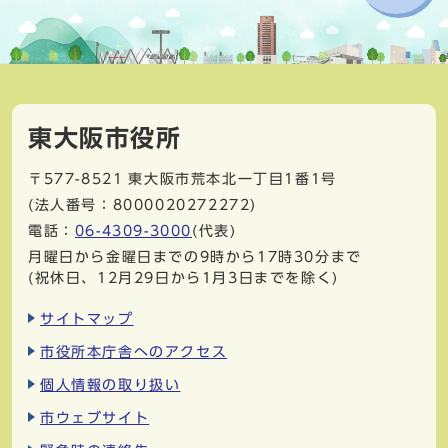
東大阪市役所
〒577-8521
東大阪市荒本北一丁目1番1号
(法人番号：8000020272272)
電話：
06-4309-3000
(代表)
月曜日から金曜日までの9時から17時30分まで
(祝休日、12月29日から1月3日までを除く)
サイトマップ
市役所本庁舎へのアクセス
個人情報の取り扱い
市ウェブサイト