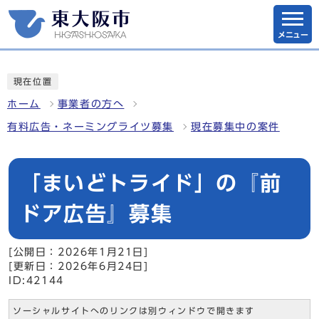
メニュー
現在位置
ホーム
事業者の方へ
有料広告・ネーミングライツ募集
現在募集中の案件
「まいどトライド」の『前
ドア広告』募集
[公開日：2026年1月21日]
[更新日：2026年6月24日]
ID:42144
ソーシャルサイトへのリンクは別ウィンドウで開きます