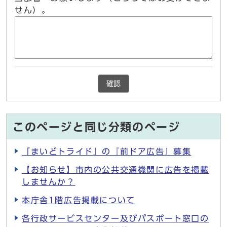
せん）。
確認
このページと同じ分類のページ
「まいどトライド」の『前ドア広告』募集
【お知らせ】市内の公共交通機関に広告を掲載
しませんか？
本庁舎1階広告掲載について
各行政サービスセンター及びパスポート窓口の