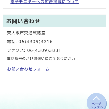
電子モニターへの広告掲載について
お問い合わせ
東大阪市交通戦略室
電話: 06(4309)3216
ファクス: 06(4309)3831
電話番号のかけ間違いにご注意ください！
お問い合わせフォーム
ページ
トップへ