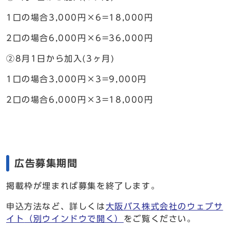
1口の場合3,000円×6=18,000円
2口の場合6,000円×6=36,000円
②8月1日から加入(3ヶ月)
1口の場合3,000円×3=9,000円
2口の場合6,000円×3=18,000円
広告募集期間
掲載枠が埋まれば募集を終了します。
申込方法など、詳しくは
大阪バス株式会社のウェブサ
イト
（別ウインドウで開く）
をご覧ください。