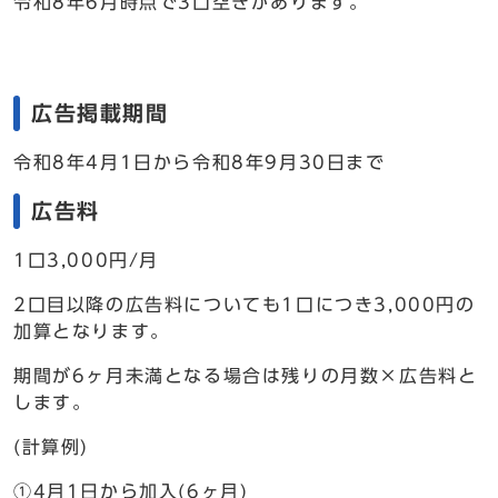
令和8年6月時点で3口空きがあります。
広告掲載期間
令和8年4月1日から令和8年9月30日まで
広告料
1口3,000円/月
2口目以降の広告料についても1口につき3,000円の
加算となります。
期間が6ヶ月未満となる場合は残りの月数×広告料と
します。
(計算例)
①4月1日から加入(6ヶ月)