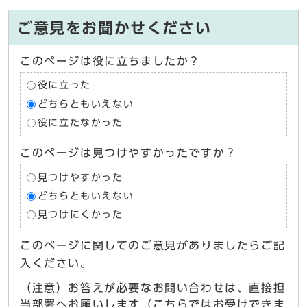
ご意見をお聞かせください
このページは役に立ちましたか？
役に立った
どちらともいえない
役に立たなかった
このページは見つけやすかったですか？
見つけやすかった
どちらともいえない
見つけにくかった
このページに関してのご意見がありましたらご記
入ください。
（注意）お答えが必要なお問い合わせは、直接担
当部署へお願いします（こちらではお受けできま